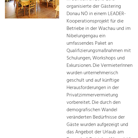
organisierte der Gästering
Donau NÖ in einem LEADER-
Kooperationsprojekt für die
Betriebe in der Wachau und im
Nibelungengau ein
umfassendes Paket an
Qualifizierungsmaßnahmen mit
Schulungen, Workshops und
Exkursionen. Die VermieterInnen
wurden unternehmerisch
geschult und auf künftige
Herausforderungen in der
Privatzimmervermietung
vorbereitet. Die durch den
demografischen Wandel
veränderten Bedürfnisse der
Gäste wurden aufgezeigt und
das Angebot der Urlaub am