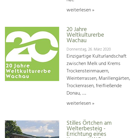
weiterlesen »
20 Jahre
Weltkulturerbe
Wachau
Donnerstag, 26. März 2020
Einzigartige Kulturlandschaft
zwischen Melk und Krems
Trockensteinmauern,
Weinterrassen, Marillengärten,
Trockenrasen, freifließende
Donau, ….
weiterlesen »
Stilles Örtchen am
Welterbesteig -
Errichtung eines