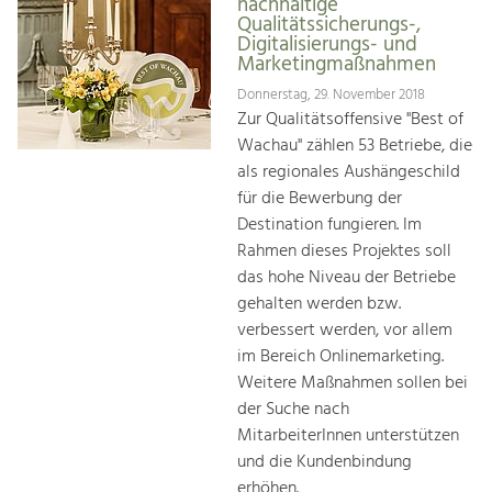
nachhaltige
Qualitätssicherungs-,
Digitalisierungs- und
Marketingmaßnahmen
Donnerstag, 29. November 2018
Zur Qualitätsoffensive "Best of
Wachau" zählen 53 Betriebe, die
als regionales Aushängeschild
für die Bewerbung der
Destination fungieren. Im
Rahmen dieses Projektes soll
das hohe Niveau der Betriebe
gehalten werden bzw.
verbessert werden, vor allem
im Bereich Onlinemarketing.
Weitere Maßnahmen sollen bei
der Suche nach
MitarbeiterInnen unterstützen
und die Kundenbindung
erhöhen.