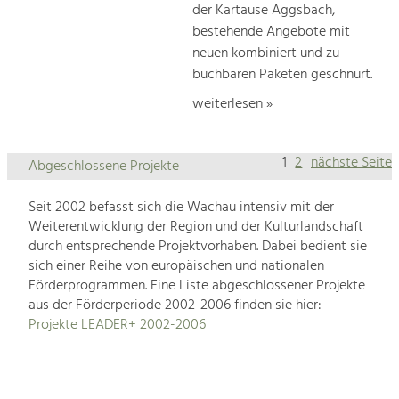
der Kartause Aggsbach,
bestehende Angebote mit
neuen kombiniert und zu
buchbaren Paketen geschnürt.
weiterlesen »
1
2
nächste Seite
Abgeschlossene Projekte
Seit 2002 befasst sich die Wachau intensiv mit der
Weiterentwicklung der Region und der Kulturlandschaft
durch entsprechende Projektvorhaben. Dabei bedient sie
sich einer Reihe von europäischen und nationalen
Förderprogrammen. Eine Liste abgeschlossener Projekte
aus der Förderperiode 2002-2006 finden sie hier:
Projekte LEADER+ 2002-2006