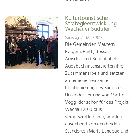
Kulturtouristische
Strategieentwicklung
Wachauer Südufer
Samstag, 25. März 2017
Die Gemeinden Mautern,
Bergern, Furth, Rossatz-
Arnsdorf und Schönbühel-
Aggsbach intensivierten ihre
Zusammenarbeit und setzten
auf eine gemeinsame
Positionierung des Südufers.
Unter der Leitung von Martin
Vogg, der schon für das Projekt
Wachau 2010 plus
verantwortlich war, wurden,
ausgehend von den beiden
Standorten Maria Langegg und