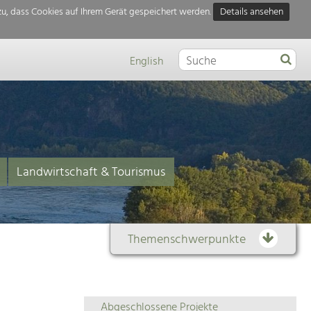
u, dass Cookies auf Ihrem Gerät gespeichert werden.
Details ansehen
English
Landwirtschaft & Tourismus
Themenschwerpunkte
Themenübersicht
Abgeschlossene Projekte