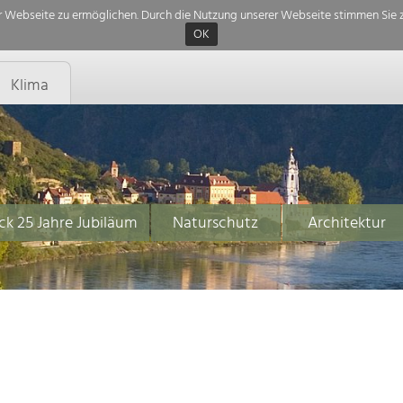
 Webseite zu ermöglichen. Durch die Nutzung unserer Webseite stimmen Sie z
OK
Klima
ck 25 Jahre Jubiläum
Naturschutz
Architektur