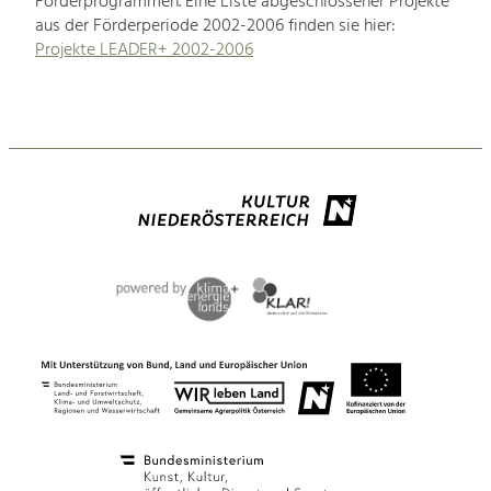
Förderprogrammen. Eine Liste abgeschlossener Projekte
aus der Förderperiode 2002-2006 finden sie hier:
Projekte LEADER+ 2002-2006