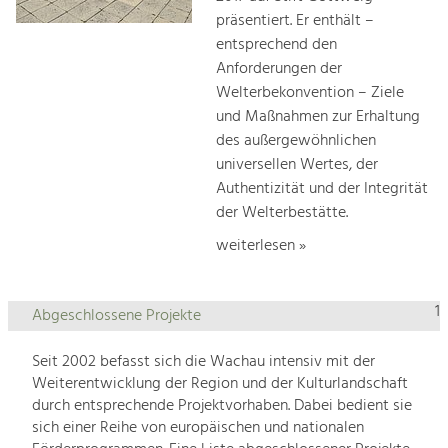
präsentiert. Er enthält –
entsprechend den
Anforderungen der
Welterbekonvention – Ziele
und Maßnahmen zur Erhaltung
des außergewöhnlichen
universellen Wertes, der
Authentizität und der Integrität
der Welterbestätte.
weiterlesen »
1
Abgeschlossene Projekte
Seit 2002 befasst sich die Wachau intensiv mit der
Weiterentwicklung der Region und der Kulturlandschaft
durch entsprechende Projektvorhaben. Dabei bedient sie
sich einer Reihe von europäischen und nationalen