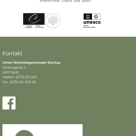
Kontakt
Verein Welterbegemeinden Wachau
Schlossgasse 3
3620 Spitz
Telefon: 02713/30 000
Fax: 02713/30 000-40