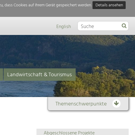
u, dass Cookies auf Ihrem Gerät gespeichert werden.
Details ansehen
English
Landwirtschaft & Tourismus
Themenschwerpunkte
Themenübersicht
Abgeschlossene Projekte