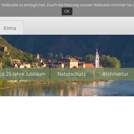
 Webseite zu ermöglichen. Durch die Nutzung unserer Webseite stimmen Sie z
OK
Klima
ck 25 Jahre Jubiläum
Naturschutz
Architektur