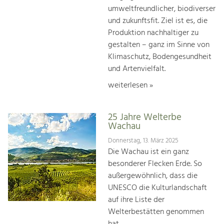
umweltfreundlicher, biodiverser
und zukunftsfit. Ziel ist es, die
Produktion nachhaltiger zu
gestalten – ganz im Sinne von
Klimaschutz, Bodengesundheit
und Artenvielfalt.
weiterlesen »
25 Jahre Welterbe
Wachau
Donnerstag, 13. März 2025
Die Wachau ist ein ganz
besonderer Flecken Erde. So
außergewöhnlich, dass die
UNESCO die Kulturlandschaft
auf ihre Liste der
Welterbestätten genommen
hat.