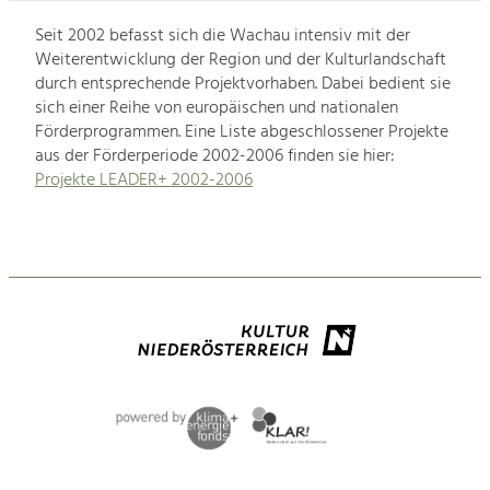
Seit 2002 befasst sich die Wachau intensiv mit der
Weiterentwicklung der Region und der Kulturlandschaft
durch entsprechende Projektvorhaben. Dabei bedient sie
sich einer Reihe von europäischen und nationalen
Förderprogrammen. Eine Liste abgeschlossener Projekte
aus der Förderperiode 2002-2006 finden sie hier:
Projekte LEADER+ 2002-2006