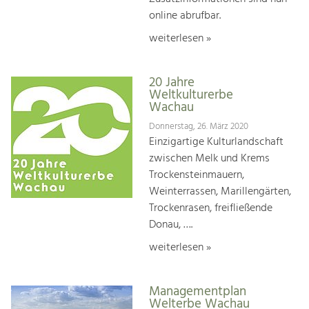
online abrufbar.
weiterlesen »
20 Jahre
Weltkulturerbe
Wachau
Donnerstag, 26. März 2020
Einzigartige Kulturlandschaft
zwischen Melk und Krems
Trockensteinmauern,
Weinterrassen, Marillengärten,
Trockenrasen, freifließende
Donau, ….
weiterlesen »
Managementplan
Welterbe Wachau