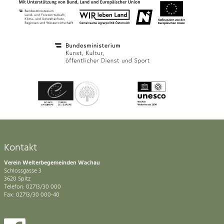
Kontakt
Verein Welterbegemeinden Wachau
Schlossgasse 3
3620 Spitz
Telefon: 02713/30 000
Fax: 02713/30 000-40