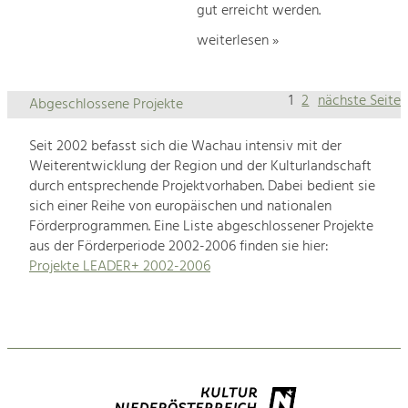
gut erreicht werden.
weiterlesen »
1
2
nächste Seite
Abgeschlossene Projekte
Seit 2002 befasst sich die Wachau intensiv mit der
Weiterentwicklung der Region und der Kulturlandschaft
durch entsprechende Projektvorhaben. Dabei bedient sie
sich einer Reihe von europäischen und nationalen
Förderprogrammen. Eine Liste abgeschlossener Projekte
aus der Förderperiode 2002-2006 finden sie hier:
Projekte LEADER+ 2002-2006