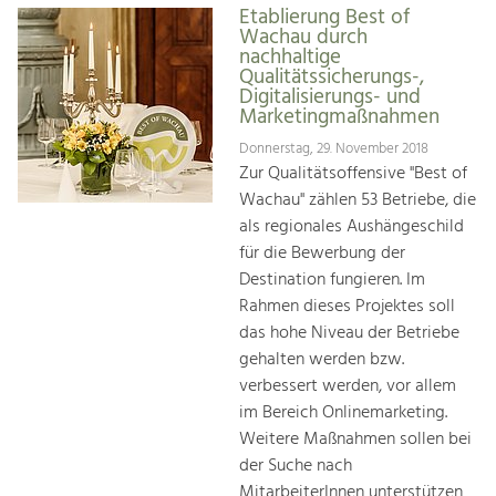
Etablierung Best of
Wachau durch
nachhaltige
Qualitätssicherungs-,
Digitalisierungs- und
Marketingmaßnahmen
Donnerstag, 29. November 2018
Zur Qualitätsoffensive "Best of
Wachau" zählen 53 Betriebe, die
als regionales Aushängeschild
für die Bewerbung der
Destination fungieren. Im
Rahmen dieses Projektes soll
das hohe Niveau der Betriebe
gehalten werden bzw.
verbessert werden, vor allem
im Bereich Onlinemarketing.
Weitere Maßnahmen sollen bei
der Suche nach
MitarbeiterInnen unterstützen