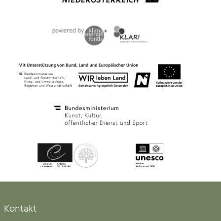
Kontakt