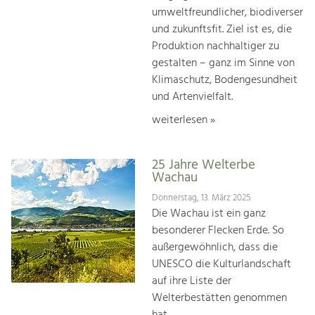
umweltfreundlicher, biodiverser
und zukunftsfit. Ziel ist es, die
Produktion nachhaltiger zu
gestalten – ganz im Sinne von
Klimaschutz, Bodengesundheit
und Artenvielfalt.
weiterlesen »
25 Jahre Welterbe
Wachau
Donnerstag, 13. März 2025
Die Wachau ist ein ganz
besonderer Flecken Erde. So
außergewöhnlich, dass die
UNESCO die Kulturlandschaft
auf ihre Liste der
Welterbestätten genommen
hat.