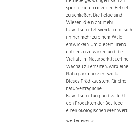
Betriebe gezwungen, sich zu
spezialisieren oder den Betrieb
zu schließen. Die Folge sind
Wiesen, die nicht mehr
bewirtschaftet werden und sich
immer mehr zu einem Wald
entwickeln. Um diesem Trend
entgegen zu wirken und die
Vielfalt im Naturpark Jauerling-
Wachau zu erhalten, wird eine
Naturparkmarke entwickelt.
Dieses Prädikat steht für eine
naturverträgliche
Bewirtschaftung und verleiht
den Produkten der Betriebe
einen ökologischen Mehrwert.
weiterlesen »