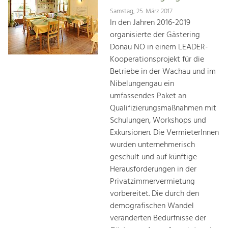
Samstag, 25. März 2017
In den Jahren 2016-2019
organisierte der Gästering
Donau NÖ in einem LEADER-
Kooperationsprojekt für die
Betriebe in der Wachau und im
Nibelungengau ein
umfassendes Paket an
Qualifizierungsmaßnahmen mit
Schulungen, Workshops und
Exkursionen. Die VermieterInnen
wurden unternehmerisch
geschult und auf künftige
Herausforderungen in der
Privatzimmervermietung
vorbereitet. Die durch den
demografischen Wandel
veränderten Bedürfnisse der