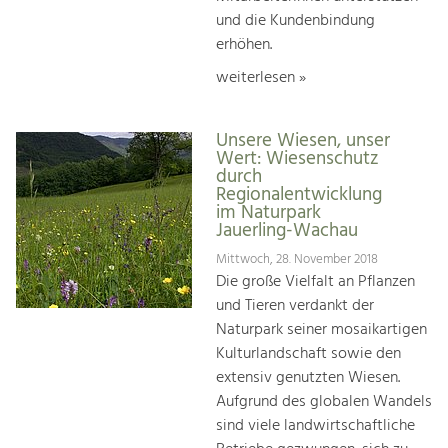
und die Kundenbindung
erhöhen.
weiterlesen »
Unsere Wiesen, unser
Wert: Wiesenschutz
durch
Regionalentwicklung
im Naturpark
Jauerling-Wachau
Mittwoch, 28. November 2018
Die große Vielfalt an Pflanzen
und Tieren verdankt der
Naturpark seiner mosaikartigen
Kulturlandschaft sowie den
extensiv genutzten Wiesen.
Aufgrund des globalen Wandels
sind viele landwirtschaftliche