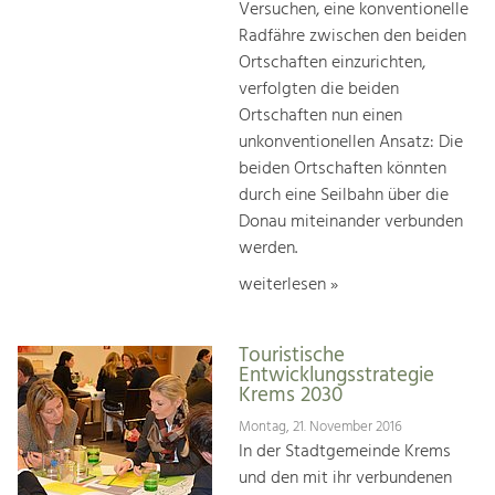
Versuchen, eine konventionelle
Radfähre zwischen den beiden
Ortschaften einzurichten,
verfolgten die beiden
Ortschaften nun einen
unkonventionellen Ansatz: Die
beiden Ortschaften könnten
durch eine Seilbahn über die
Donau miteinander verbunden
werden.
weiterlesen »
Touristische
Entwicklungsstrategie
Krems 2030
Montag, 21. November 2016
In der Stadtgemeinde Krems
und den mit ihr verbundenen