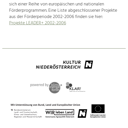
sich einer Reihe von europäischen und nationalen
Förderprogrammen. Eine Liste abgeschlossener Projekte
aus der Förderperiode 2002-2006 finden sie hier:
Projekte LEADER+ 2002-2006