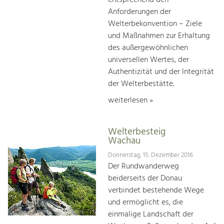
Anforderungen der
Welterbekonvention – Ziele
und Maßnahmen zur Erhaltung
des außergewöhnlichen
universellen Wertes, der
Authentizität und der Integrität
der Welterbestätte.
weiterlesen »
Welterbesteig
Wachau
Donnerstag, 15. Dezember 2016
Der Rundwanderweg
beiderseits der Donau
verbindet bestehende Wege
und ermöglicht es, die
einmalige Landschaft der