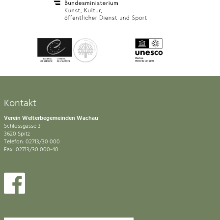
Kontakt
Verein Welterbegemeinden Wachau
Schlossgasse 3
3620 Spitz
Telefon: 02713/30 000
Fax: 02713/30 000-40