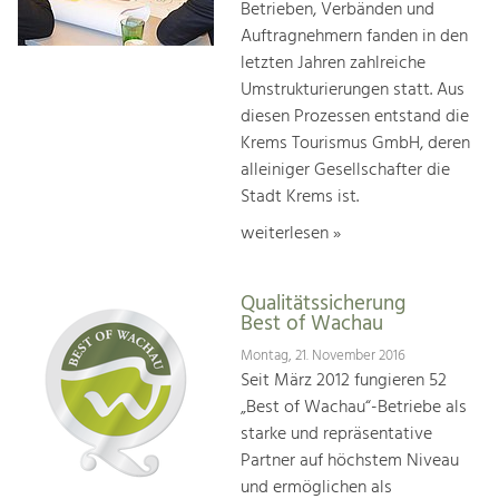
Betrieben, Verbänden und
Auftragnehmern fanden in den
letzten Jahren zahlreiche
Umstrukturierungen statt. Aus
diesen Prozessen entstand die
Krems Tourismus GmbH, deren
alleiniger Gesellschafter die
Stadt Krems ist.
weiterlesen »
Qualitätssicherung
Best of Wachau
Montag, 21. November 2016
Seit März 2012 fungieren 52
„Best of Wachau“-Betriebe als
starke und repräsentative
Partner auf höchstem Niveau
und ermöglichen als