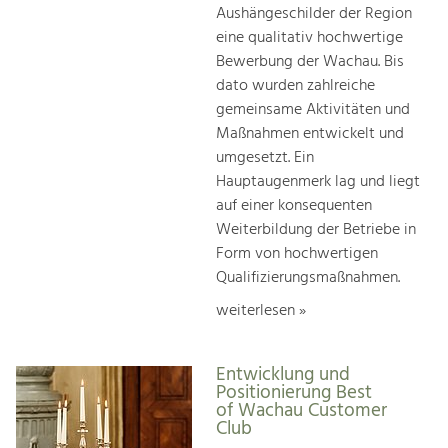
Aushängeschilder der Region
eine qualitativ hochwertige
Bewerbung der Wachau. Bis
dato wurden zahlreiche
gemeinsame Aktivitäten und
Maßnahmen entwickelt und
umgesetzt. Ein
Hauptaugenmerk lag und liegt
auf einer konsequenten
Weiterbildung der Betriebe in
Form von hochwertigen
Qualifizierungsmaßnahmen.
weiterlesen »
Entwicklung und
Positionierung Best
of Wachau Customer
Club