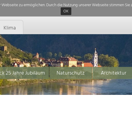
 Webseite zu ermöglichen. Durch die Nutzung unserer Webseite stimmen Sie z
OK
Klima
ck 25 Jahre Jubiläum
Naturschutz
Architektur