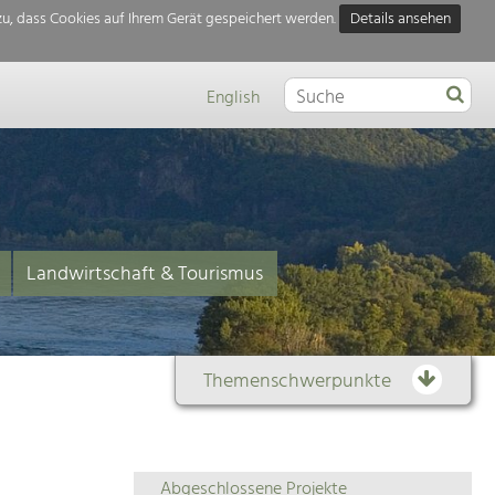
u, dass Cookies auf Ihrem Gerät gespeichert werden.
Details ansehen
English
Landwirtschaft & Tourismus
Themenschwerpunkte
Themenübersicht
Abgeschlossene Projekte