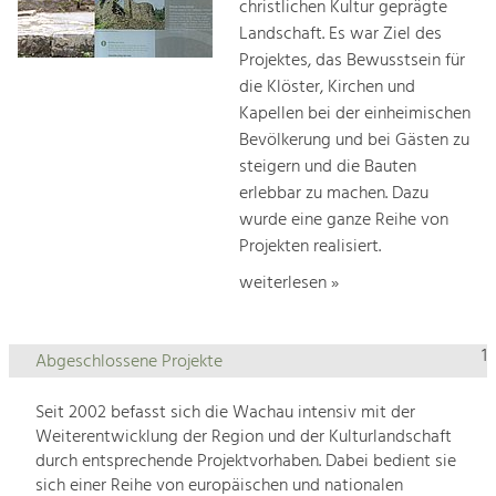
christlichen Kultur geprägte
Landschaft. Es war Ziel des
Projektes, das Bewusstsein für
die Klöster, Kirchen und
Kapellen bei der einheimischen
Bevölkerung und bei Gästen zu
steigern und die Bauten
erlebbar zu machen. Dazu
wurde eine ganze Reihe von
Projekten realisiert.
weiterlesen »
1
Abgeschlossene Projekte
Seit 2002 befasst sich die Wachau intensiv mit der
Weiterentwicklung der Region und der Kulturlandschaft
durch entsprechende Projektvorhaben. Dabei bedient sie
sich einer Reihe von europäischen und nationalen