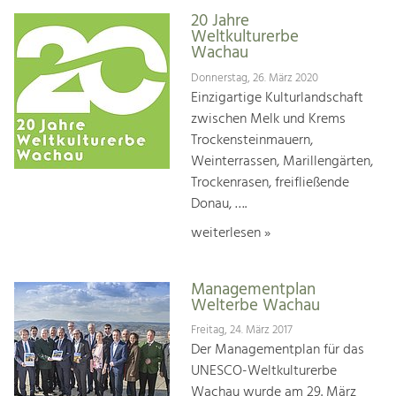
20 Jahre
Weltkulturerbe
Wachau
Donnerstag, 26. März 2020
Einzigartige Kulturlandschaft
zwischen Melk und Krems
Trockensteinmauern,
Weinterrassen, Marillengärten,
Trockenrasen, freifließende
Donau, ….
weiterlesen »
Managementplan
Welterbe Wachau
Freitag, 24. März 2017
Der Managementplan für das
UNESCO-Weltkulturerbe
Wachau wurde am 29. März