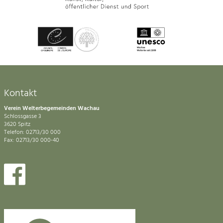
Kontakt
Verein Welterbegemeinden Wachau
Schlossgasse 3
3620 Spitz
Telefon: 02713/30 000
Fax: 02713/30 000-40