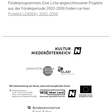
Förderprogrammen. Eine Liste abgeschlossener Projekte
aus der Förderperiode 2002-2006 finden sie hier:
Projekte LEADER+ 2002-2006