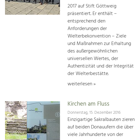
2017 auf Stift Göttweig
präsentiert. Er enthält –
entsprechend den
Anforderungen der
Welterbekonvention – Ziele
und Maßnahmen zur Erhaltung
des außergewöhnlichen
universellen Wertes, der
Authentizität und der Integrität
der Welterbestätte.
weiterlesen »
Kirchen am Fluss
Donnerstag, 15. Dezember 2016
Einzigartige Sakralbauten zieren
auf beiden Donauufern die über
viele Jahrhunderte von der