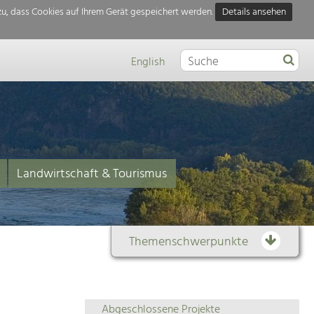
u, dass Cookies auf Ihrem Gerät gespeichert werden.
Details ansehen
English
Landwirtschaft & Tourismus
Themenschwerpunkte
Themenübersicht
Abgeschlossene Projekte