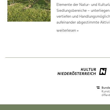
Elemente der Natur- und Kultur
Siedlungsbereiche – unterliege
vertiefen und Handlungsmöglic
aufeinander abgestimmte Aktivi
weiterlesen »