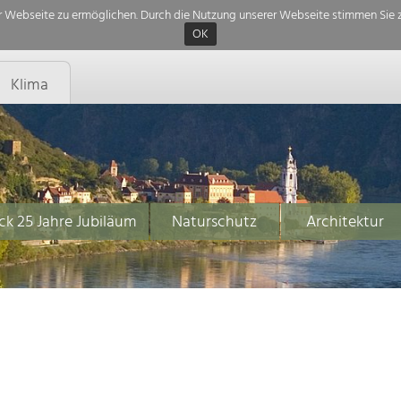
 Webseite zu ermöglichen. Durch die Nutzung unserer Webseite stimmen Sie z
OK
Klima
ck 25 Jahre Jubiläum
Naturschutz
Architektur