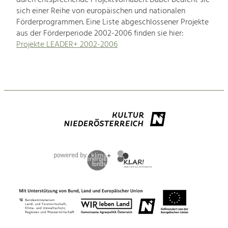
durch entsprechende Projektvorhaben. Dabei bedient sie
sich einer Reihe von europäischen und nationalen
Förderprogrammen. Eine Liste abgeschlossener Projekte
aus der Förderperiode 2002-2006 finden sie hier:
Projekte LEADER+ 2002-2006