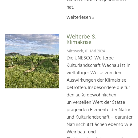
hat.
weiterlesen »
Welterbe &
Klimakrise
Mittwoch, 01. Mai 2024
Die UNESCO-Welterbe
Kulturlandschaft Wachau ist in
vielfältiger Weise von den
Auswirkungen der Klimakrise
betroffen. Insbesondere die für
den außergewöhnlichen
universellen Wert der Stätte
prägenden Elemente der Natur-
und Kulturlandschaft – darunter
Naturschutzflächen ebenso wie
Weinbau- und