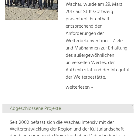
Wachau wurde am 29. März
2017 auf Stift Göttweig
präsentiert. Er enthält –
entsprechend den
Anforderungen der
Welterbekonvention – Ziele
und Maßnahmen zur Erhaltung
des außergewöhnlichen
universellen Wertes, der
Authentizität und der Integrität
der Welterbestätte.
weiterlesen »
1
Abgeschlossene Projekte
Seit 2002 befasst sich die Wachau intensiv mit der
Weiterentwicklung der Region und der Kulturlandschaft