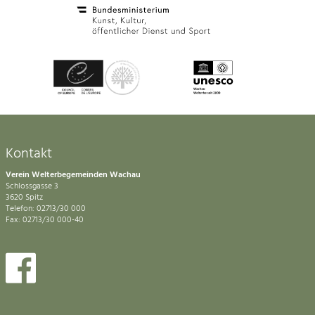
Kontakt
Verein Welterbegemeinden Wachau
Schlossgasse 3
3620 Spitz
Telefon: 02713/30 000
Fax: 02713/30 000-40