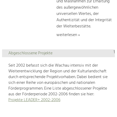
und Maßnahmen zur Erhaltung
des außergewöhnlichen
universellen Wertes, der
Authentizität und der Integrität
der Welterbestätte.
weiterlesen »
1
Abgeschlossene Projekte
Seit 2002 befasst sich die Wachau intensiv mit der
Weiterentwicklung der Region und der Kulturlandschaft
durch entsprechende Projektvorhaben. Dabei bedient sie
sich einer Reihe von europäischen und nationalen
Förderprogrammen. Eine Liste abgeschlossener Projekte
aus der Förderperiode 2002-2006 finden sie hier:
Projekte LEADER+ 2002-2006