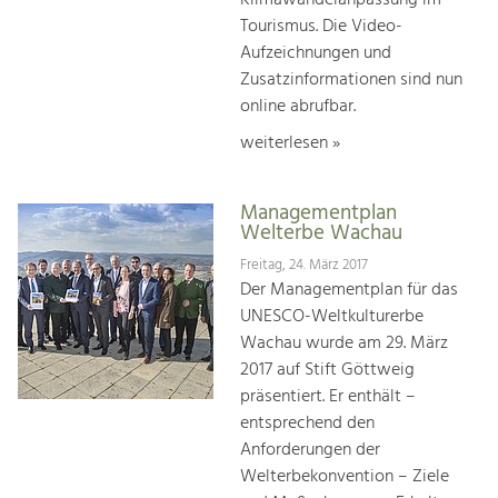
Tourismus. Die Video-
Aufzeichnungen und
Zusatzinformationen sind nun
online abrufbar.
weiterlesen »
Managementplan
Welterbe Wachau
Freitag, 24. März 2017
Der Managementplan für das
UNESCO-Weltkulturerbe
Wachau wurde am 29. März
2017 auf Stift Göttweig
präsentiert. Er enthält –
entsprechend den
Anforderungen der
Welterbekonvention – Ziele