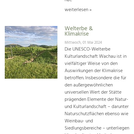
weiterlesen »
Welterbe &
Klimakrise
Mittwoch, 01. Mai 2024
Die UNESCO-Welterbe
Kulturlandschaft Wachau ist in
vielfältiger Weise von den
Auswirkungen der Klimakrise
betroffen. Insbesondere die für
den außergewöhnlichen
universellen Wert der Stätte
prägenden Elemente der Natur-
und Kulturlandschaft – darunter
Naturschutzflächen ebenso wie
Weinbau- und
Siedlungsbereiche – unterliegen