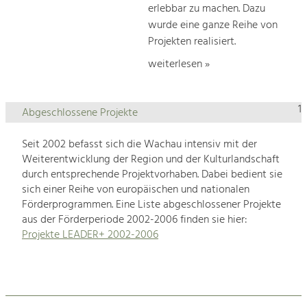
erlebbar zu machen. Dazu
wurde eine ganze Reihe von
Projekten realisiert.
weiterlesen »
1
Abgeschlossene Projekte
Seit 2002 befasst sich die Wachau intensiv mit der
Weiterentwicklung der Region und der Kulturlandschaft
durch entsprechende Projektvorhaben. Dabei bedient sie
sich einer Reihe von europäischen und nationalen
Förderprogrammen. Eine Liste abgeschlossener Projekte
aus der Förderperiode 2002-2006 finden sie hier:
Projekte LEADER+ 2002-2006