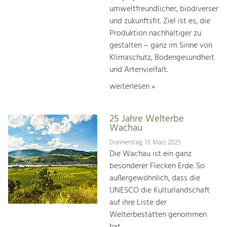
umweltfreundlicher, biodiverser
und zukunftsfit. Ziel ist es, die
Produktion nachhaltiger zu
gestalten – ganz im Sinne von
Klimaschutz, Bodengesundheit
und Artenvielfalt.
weiterlesen »
25 Jahre Welterbe
Wachau
Donnerstag, 13. März 2025
Die Wachau ist ein ganz
besonderer Flecken Erde. So
außergewöhnlich, dass die
UNESCO die Kulturlandschaft
auf ihre Liste der
Welterbestätten genommen
hat.