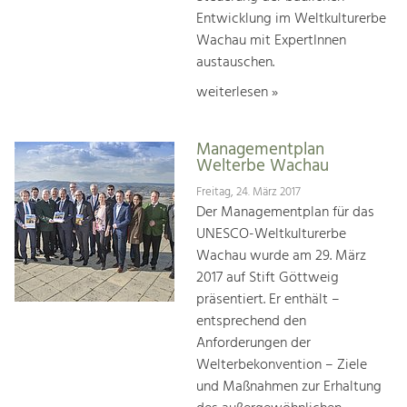
Entwicklung im Weltkulturerbe
Wachau mit ExpertInnen
austauschen.
weiterlesen »
Managementplan
Welterbe Wachau
Freitag, 24. März 2017
Der Managementplan für das
UNESCO-Weltkulturerbe
Wachau wurde am 29. März
2017 auf Stift Göttweig
präsentiert. Er enthält –
entsprechend den
Anforderungen der
Welterbekonvention – Ziele
und Maßnahmen zur Erhaltung