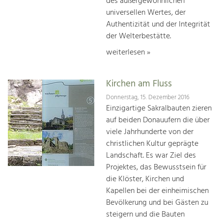
des außergewöhnlichen
universellen Wertes, der
Authentizität und der Integrität
der Welterbestätte.
weiterlesen »
Kirchen am Fluss
Donnerstag, 15. Dezember 2016
Einzigartige Sakralbauten zieren
auf beiden Donauufern die über
viele Jahrhunderte von der
christlichen Kultur geprägte
Landschaft. Es war Ziel des
Projektes, das Bewusstsein für
die Klöster, Kirchen und
Kapellen bei der einheimischen
Bevölkerung und bei Gästen zu
steigern und die Bauten