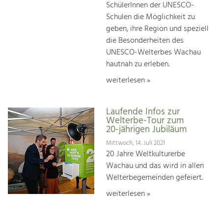
SchülerInnen der UNESCO-
Schulen die Möglichkeit zu
geben, ihre Region und speziell
die Besonderheiten des
UNESCO-Welterbes Wachau
hautnah zu erleben.
weiterlesen »
Laufende Infos zur
Welterbe-Tour zum
20-jährigen Jubiläum
Mittwoch, 14. Juli 2021
20 Jahre Weltkulturerbe
Wachau und das wird in allen
Welterbegemeinden gefeiert.
weiterlesen »