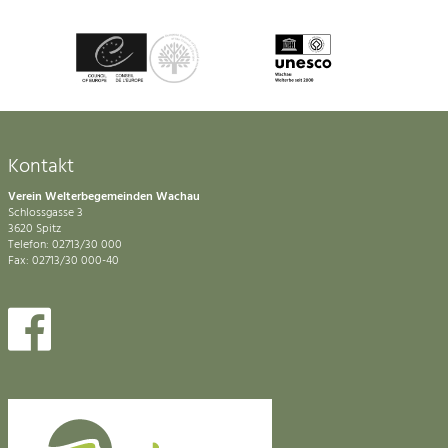
Kontakt
Verein Welterbegemeinden Wachau
Schlossgasse 3
3620 Spitz
Telefon: 02713/30 000
Fax: 02713/30 000-40