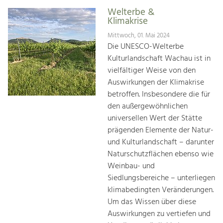
Welterbe &
Klimakrise
Mittwoch, 01. Mai 2024
Die UNESCO-Welterbe
Kulturlandschaft Wachau ist in
vielfältiger Weise von den
Auswirkungen der Klimakrise
betroffen. Insbesondere die für
den außergewöhnlichen
universellen Wert der Stätte
prägenden Elemente der Natur-
und Kulturlandschaft – darunter
Naturschutzflächen ebenso wie
Weinbau- und
Siedlungsbereiche – unterliegen
klimabedingten Veränderungen.
Um das Wissen über diese
Auswirkungen zu vertiefen und