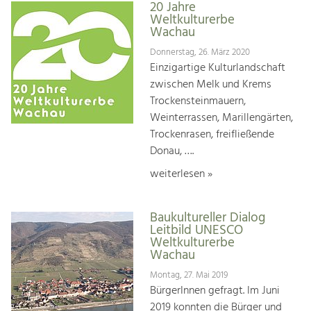
20 Jahre
Weltkulturerbe
Wachau
Donnerstag, 26. März 2020
Einzigartige Kulturlandschaft
zwischen Melk und Krems
Trockensteinmauern,
Weinterrassen, Marillengärten,
Trockenrasen, freifließende
Donau, ….
weiterlesen »
Baukultureller Dialog
Leitbild UNESCO
Weltkulturerbe
Wachau
Montag, 27. Mai 2019
BürgerInnen gefragt. Im Juni
2019 konnten die Bürger und