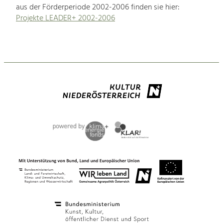
aus der Förderperiode 2002-2006 finden sie hier:
Projekte LEADER+ 2002-2006