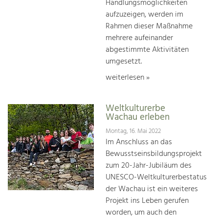
Handlungsmöglichkeiten
aufzuzeigen, werden im
Rahmen dieser Maßnahme
mehrere aufeinander
abgestimmte Aktivitäten
umgesetzt.
weiterlesen »
Weltkulturerbe
Wachau erleben
Montag, 16. Mai 2022
Im Anschluss an das
Bewusstseinsbildungsprojekt
zum 20-Jahr-Jubiläum des
UNESCO-Weltkulturerbestatus
der Wachau ist ein weiteres
Projekt ins Leben gerufen
worden, um auch den