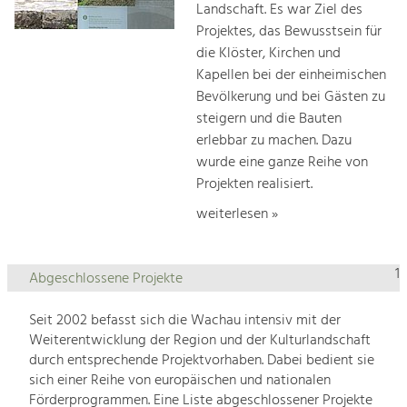
Landschaft. Es war Ziel des
Projektes, das Bewusstsein für
die Klöster, Kirchen und
Kapellen bei der einheimischen
Bevölkerung und bei Gästen zu
steigern und die Bauten
erlebbar zu machen. Dazu
wurde eine ganze Reihe von
Projekten realisiert.
weiterlesen »
1
Abgeschlossene Projekte
Seit 2002 befasst sich die Wachau intensiv mit der
Weiterentwicklung der Region und der Kulturlandschaft
durch entsprechende Projektvorhaben. Dabei bedient sie
sich einer Reihe von europäischen und nationalen
Förderprogrammen. Eine Liste abgeschlossener Projekte