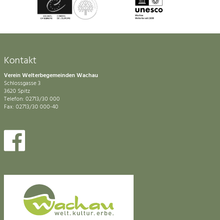
Kontakt
Verein Welterbegemeinden Wachau
Schlossgasse 3
3620 Spitz
Telefon: 02713/30 000
Fax: 02713/30 000-40