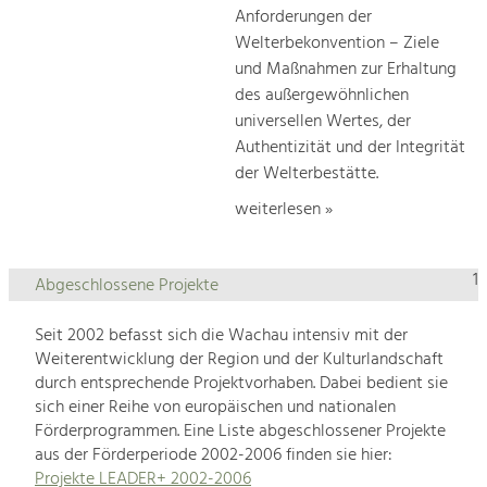
Anforderungen der
Welterbekonvention – Ziele
und Maßnahmen zur Erhaltung
des außergewöhnlichen
universellen Wertes, der
Authentizität und der Integrität
der Welterbestätte.
weiterlesen »
1
Abgeschlossene Projekte
Seit 2002 befasst sich die Wachau intensiv mit der
Weiterentwicklung der Region und der Kulturlandschaft
durch entsprechende Projektvorhaben. Dabei bedient sie
sich einer Reihe von europäischen und nationalen
Förderprogrammen. Eine Liste abgeschlossener Projekte
aus der Förderperiode 2002-2006 finden sie hier:
Projekte LEADER+ 2002-2006