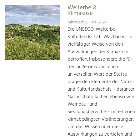
Welterbe &
Klimakrise
Mittwoch, 01. Mai 2024
Die UNESCO-Welterbe
Kulturlandschaft Wachau ist in
vielfältiger Weise von den
Auswirkungen der Klimakrise
betroffen. Insbesondere die für
den außergewöhnlichen
universellen Wert der Stätte
prägenden Elemente der Natur-
und Kulturlandschaft – darunter
Naturschutzflächen ebenso wie
Weinbau- und
Siedlungsbereiche – unterliegen
klimabedingten Veränderungen.
Um das Wissen über diese
Auswirkungen zu vertiefen und