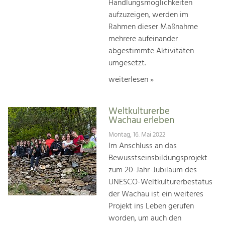
Handlungsmöglichkeiten
aufzuzeigen, werden im
Rahmen dieser Maßnahme
mehrere aufeinander
abgestimmte Aktivitäten
umgesetzt.
weiterlesen »
Weltkulturerbe
Wachau erleben
Montag, 16. Mai 2022
Im Anschluss an das
Bewusstseinsbildungsprojekt
zum 20-Jahr-Jubiläum des
UNESCO-Weltkulturerbestatus
der Wachau ist ein weiteres
Projekt ins Leben gerufen
worden, um auch den