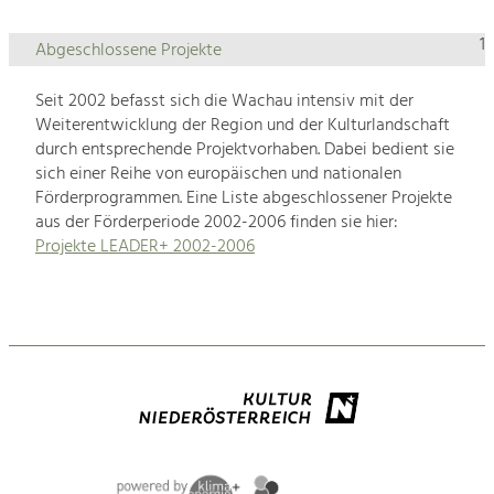
1
Abgeschlossene Projekte
Seit 2002 befasst sich die Wachau intensiv mit der
Weiterentwicklung der Region und der Kulturlandschaft
durch entsprechende Projektvorhaben. Dabei bedient sie
sich einer Reihe von europäischen und nationalen
Förderprogrammen. Eine Liste abgeschlossener Projekte
aus der Förderperiode 2002-2006 finden sie hier:
Projekte LEADER+ 2002-2006