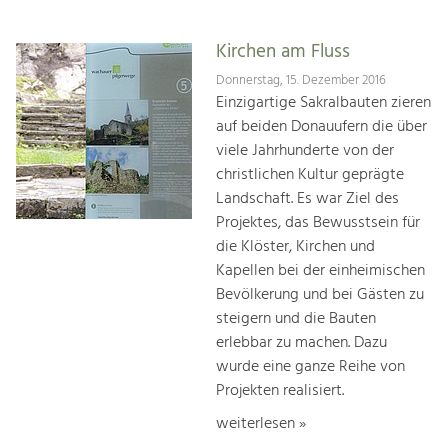
Kirchen am Fluss
Donnerstag, 15. Dezember 2016
Einzigartige Sakralbauten zieren
auf beiden Donauufern die über
viele Jahrhunderte von der
christlichen Kultur geprägte
Landschaft. Es war Ziel des
Projektes, das Bewusstsein für
die Klöster, Kirchen und
Kapellen bei der einheimischen
Bevölkerung und bei Gästen zu
steigern und die Bauten
erlebbar zu machen. Dazu
wurde eine ganze Reihe von
Projekten realisiert.
weiterlesen »