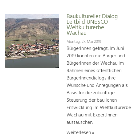
Baukultureller Dialog
Leitbild UNESCO
Weltkulturerbe
Wachau
Montag, 27. Mai 2019
BürgerInnen gefragt. Im Juni
2019 konnten die Bürger und
BürgerInnen der Wachau im
Rahmen eines öffentlichen
BürgerInnendialogs ihre
Wünsche und Anregungen als
Basis für die zukünftige
Steuerung der baulichen
Entwicklung im Weltkulturerbe
Wachau mit ExpertInnen
austauschen.
weiterlesen »