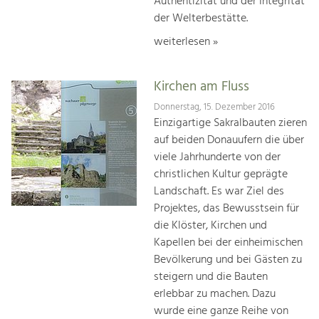
Authentizität und der Integrität
der Welterbestätte.
weiterlesen »
Kirchen am Fluss
Donnerstag, 15. Dezember 2016
Einzigartige Sakralbauten zieren
auf beiden Donauufern die über
viele Jahrhunderte von der
christlichen Kultur geprägte
Landschaft. Es war Ziel des
Projektes, das Bewusstsein für
die Klöster, Kirchen und
Kapellen bei der einheimischen
Bevölkerung und bei Gästen zu
steigern und die Bauten
erlebbar zu machen. Dazu
wurde eine ganze Reihe von