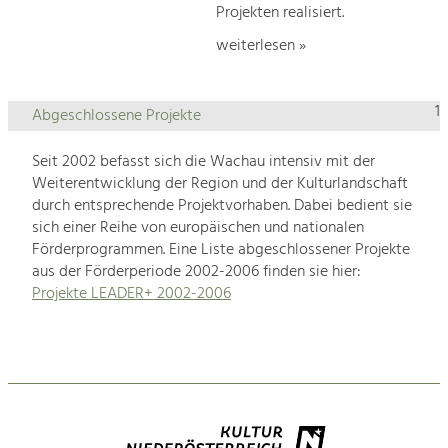
Projekten realisiert.
weiterlesen »
1
Abgeschlossene Projekte
Seit 2002 befasst sich die Wachau intensiv mit der
Weiterentwicklung der Region und der Kulturlandschaft
durch entsprechende Projektvorhaben. Dabei bedient sie
sich einer Reihe von europäischen und nationalen
Förderprogrammen. Eine Liste abgeschlossener Projekte
aus der Förderperiode 2002-2006 finden sie hier:
Projekte LEADER+ 2002-2006