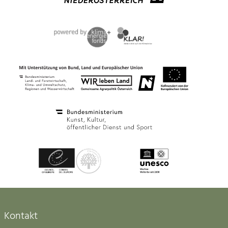
Kontakt