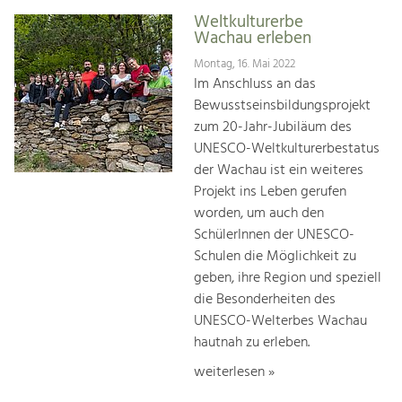
Weltkulturerbe
Wachau erleben
Montag, 16. Mai 2022
Im Anschluss an das
Bewusstseinsbildungsprojekt
zum 20-Jahr-Jubiläum des
UNESCO-Weltkulturerbestatus
der Wachau ist ein weiteres
Projekt ins Leben gerufen
worden, um auch den
SchülerInnen der UNESCO-
Schulen die Möglichkeit zu
geben, ihre Region und speziell
die Besonderheiten des
UNESCO-Welterbes Wachau
hautnah zu erleben.
weiterlesen »