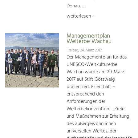
Donau, ….
weiterlesen »
Managementplan
Welterbe Wachau
Freitag, 24. März 2017
Der Managementplan für das
UNESCO-Weltkulturerbe
Wachau wurde am 29. März
2017 auf Stift Göttweig
präsentiert. Er enthält –
entsprechend den
Anforderungen der
Welterbekonvention – Ziele
und Maßnahmen zur Erhaltung
des außergewöhnlichen
universellen Wertes, der