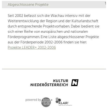
1
Abgeschlossene Projekte
Seit 2002 befasst sich die Wachau intensiv mit der
Weiterentwicklung der Region und der Kulturlandschaft
durch entsprechende Projektvorhaben. Dabei bedient sie
sich einer Reihe von europäischen und nationalen
Förderprogrammen. Eine Liste abgeschlossener Projekte
aus der Förderperiode 2002-2006 finden sie hier:
Projekte LEADER+ 2002-2006