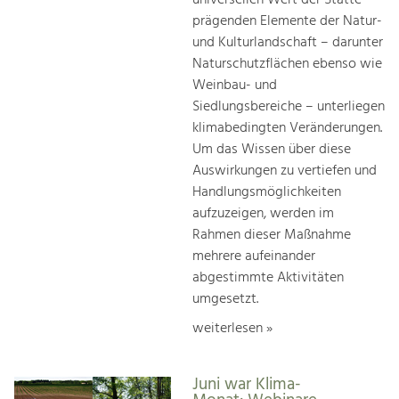
prägenden Elemente der Natur-
und Kulturlandschaft – darunter
Naturschutzflächen ebenso wie
Weinbau- und
Siedlungsbereiche – unterliegen
klimabedingten Veränderungen.
Um das Wissen über diese
Auswirkungen zu vertiefen und
Handlungsmöglichkeiten
aufzuzeigen, werden im
Rahmen dieser Maßnahme
mehrere aufeinander
abgestimmte Aktivitäten
umgesetzt.
weiterlesen »
Juni war Klima-