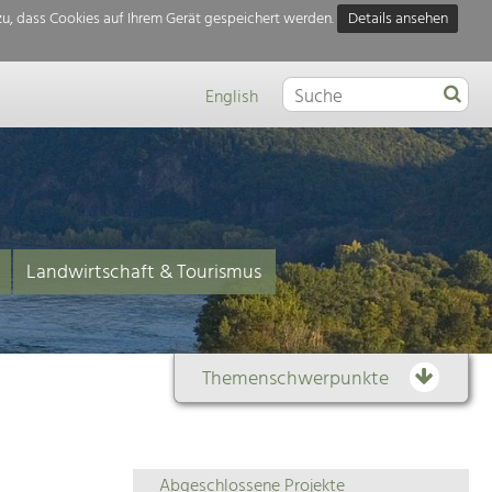
u, dass Cookies auf Ihrem Gerät gespeichert werden.
Details ansehen
English
Landwirtschaft & Tourismus
Themenschwerpunkte
Themenübersicht
Abgeschlossene Projekte