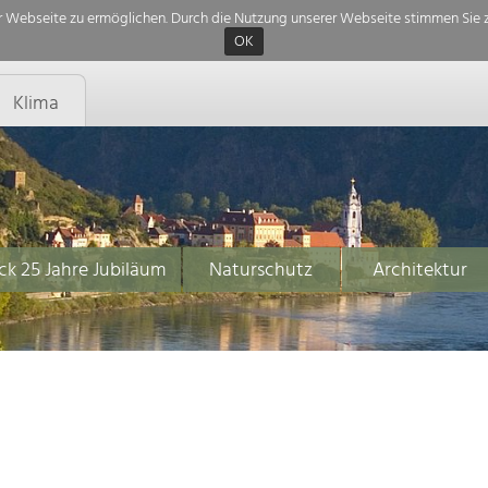
 Webseite zu ermöglichen. Durch die Nutzung unserer Webseite stimmen Sie z
OK
Klima
ck 25 Jahre Jubiläum
Naturschutz
Architektur