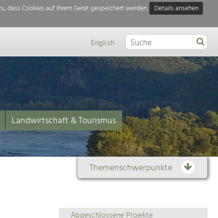
u, dass Cookies auf Ihrem Gerät gespeichert werden.
Details ansehen
English
Landwirtschaft & Tourismus
Themenschwerpunkte
Themenübersicht
Abgeschlossene Projekte