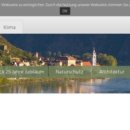
 Webseite zu ermöglichen. Durch die Nutzung unserer Webseite stimmen Sie z
OK
Klima
ck 25 Jahre Jubiläum
Naturschutz
Architektur