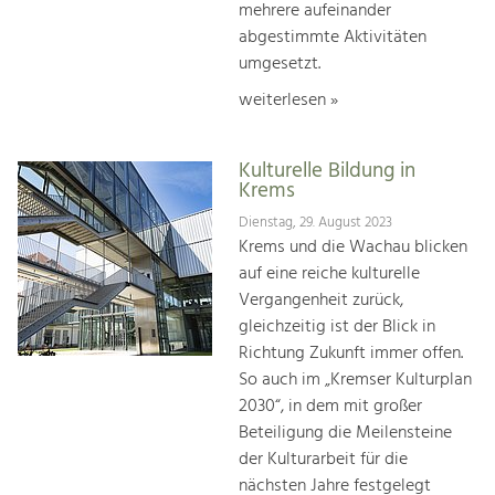
mehrere aufeinander
abgestimmte Aktivitäten
umgesetzt.
weiterlesen »
Kulturelle Bildung in
Krems
Dienstag, 29. August 2023
Krems und die Wachau blicken
auf eine reiche kulturelle
Vergangenheit zurück,
gleichzeitig ist der Blick in
Richtung Zukunft immer offen.
So auch im „Kremser Kulturplan
2030“, in dem mit großer
Beteiligung die Meilensteine
der Kulturarbeit für die
nächsten Jahre festgelegt