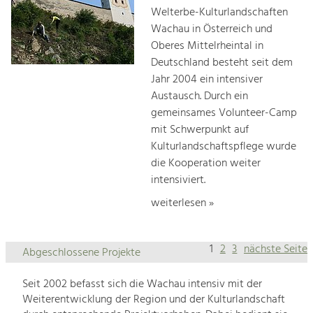
Welterbe-Kulturlandschaften
Wachau in Österreich und
Oberes Mittelrheintal in
Deutschland besteht seit dem
Jahr 2004 ein intensiver
Austausch. Durch ein
gemeinsames Volunteer-Camp
mit Schwerpunkt auf
Kulturlandschaftspflege wurde
die Kooperation weiter
intensiviert.
weiterlesen »
1
2
3
nächste Seite
Abgeschlossene Projekte
Seit 2002 befasst sich die Wachau intensiv mit der
Weiterentwicklung der Region und der Kulturlandschaft