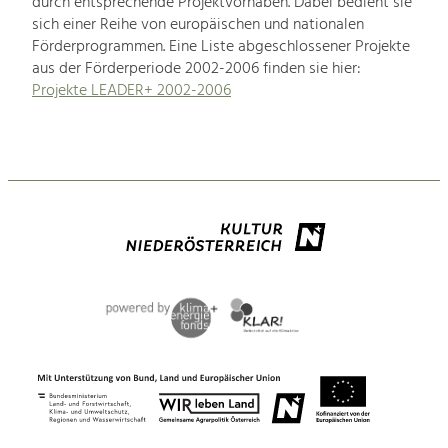
durch entsprechende Projektvorhaben. Dabei bedient sie
sich einer Reihe von europäischen und nationalen
Förderprogrammen. Eine Liste abgeschlossener Projekte
aus der Förderperiode 2002-2006 finden sie hier:
Projekte LEADER+ 2002-2006