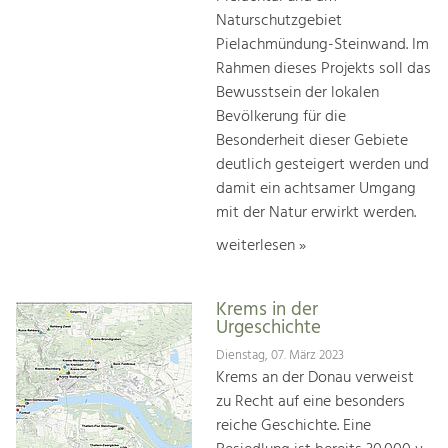
Naturschutzgebiet
Pielachmündung-Steinwand. Im
Rahmen dieses Projekts soll das
Bewusstsein der lokalen
Bevölkerung für die
Besonderheit dieser Gebiete
deutlich gesteigert werden und
damit ein achtsamer Umgang
mit der Natur erwirkt werden.
weiterlesen »
Krems in der
Urgeschichte
Dienstag, 07. März 2023
Krems an der Donau verweist
zu Recht auf eine besonders
reiche Geschichte. Eine