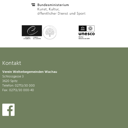
Kontakt
Verein Welterbegemeinden Wachau
Schlossgasse 3
3620 Spitz
Telefon: 02713/30 000
Fax: 02713/30 000-40