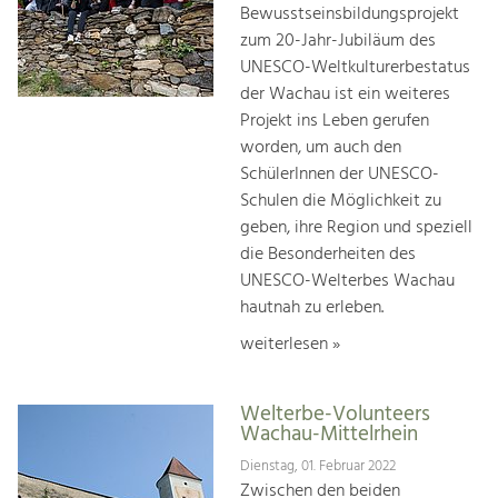
Bewusstseinsbildungsprojekt
zum 20-Jahr-Jubiläum des
UNESCO-Weltkulturerbestatus
der Wachau ist ein weiteres
Projekt ins Leben gerufen
worden, um auch den
SchülerInnen der UNESCO-
Schulen die Möglichkeit zu
geben, ihre Region und speziell
die Besonderheiten des
UNESCO-Welterbes Wachau
hautnah zu erleben.
weiterlesen »
Welterbe-Volunteers
Wachau-Mittelrhein
Dienstag, 01. Februar 2022
Zwischen den beiden