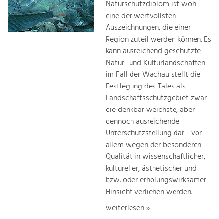
Naturschutzdiplom ist wohl
eine der wertvollsten
Auszeichnungen, die einer
Region zuteil werden können. Es
kann ausreichend geschützte
Natur- und Kulturlandschaften -
im Fall der Wachau stellt die
Festlegung des Tales als
Landschaftsschutzgebiet zwar
die denkbar weichste, aber
dennoch ausreichende
Unterschutzstellung dar - vor
allem wegen der besonderen
Qualität in wissenschaftlicher,
kultureller, ästhetischer und
bzw. oder erholungswirksamer
Hinsicht verliehen werden.
weiterlesen »