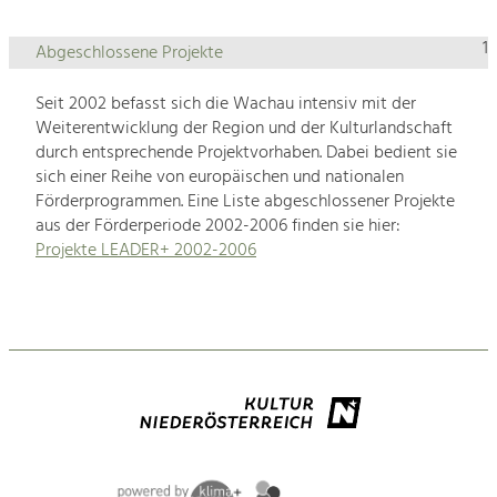
1
Abgeschlossene Projekte
Seit 2002 befasst sich die Wachau intensiv mit der
Weiterentwicklung der Region und der Kulturlandschaft
durch entsprechende Projektvorhaben. Dabei bedient sie
sich einer Reihe von europäischen und nationalen
Förderprogrammen. Eine Liste abgeschlossener Projekte
aus der Förderperiode 2002-2006 finden sie hier:
Projekte LEADER+ 2002-2006