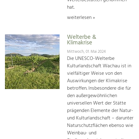
hat.
weiterlesen »
Welterbe &
Klimakrise
Mittwoch, 01. Mai 2024
Die UNESCO-Welterbe
Kulturlandschaft Wachau ist in
vielfältiger Weise von den
Auswirkungen der Klimakrise
betroffen. Insbesondere die für
den außergewöhnlichen
universellen Wert der Stätte
prägenden Elemente der Natur-
und Kulturlandschaft – darunter
Naturschutzflächen ebenso wie
Weinbau- und