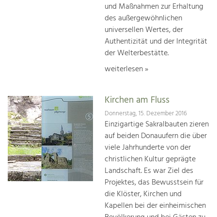
und Maßnahmen zur Erhaltung
des außergewöhnlichen
universellen Wertes, der
Authentizität und der Integrität
der Welterbestätte.
weiterlesen »
Kirchen am Fluss
Donnerstag, 15. Dezember 2016
Einzigartige Sakralbauten zieren
auf beiden Donauufern die über
viele Jahrhunderte von der
christlichen Kultur geprägte
Landschaft. Es war Ziel des
Projektes, das Bewusstsein für
die Klöster, Kirchen und
Kapellen bei der einheimischen