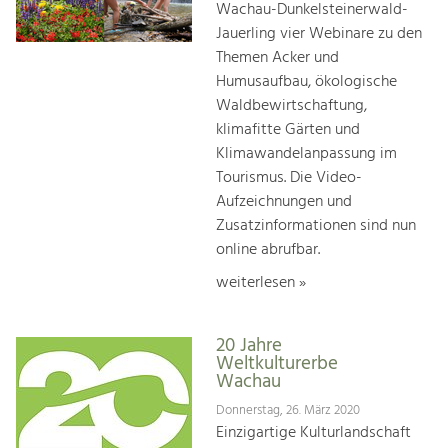
Wachau-Dunkelsteinerwald-
Jauerling vier Webinare zu den
Themen Acker und
Humusaufbau, ökologische
Waldbewirtschaftung,
klimafitte Gärten und
Klimawandelanpassung im
Tourismus. Die Video-
Aufzeichnungen und
Zusatzinformationen sind nun
online abrufbar.
weiterlesen »
20 Jahre
Weltkulturerbe
Wachau
Donnerstag, 26. März 2020
Einzigartige Kulturlandschaft