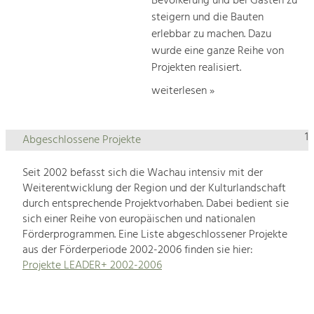
Bevölkerung und bei Gästen zu
steigern und die Bauten
erlebbar zu machen. Dazu
wurde eine ganze Reihe von
Projekten realisiert.
weiterlesen »
1
Abgeschlossene Projekte
Seit 2002 befasst sich die Wachau intensiv mit der
Weiterentwicklung der Region und der Kulturlandschaft
durch entsprechende Projektvorhaben. Dabei bedient sie
sich einer Reihe von europäischen und nationalen
Förderprogrammen. Eine Liste abgeschlossener Projekte
aus der Förderperiode 2002-2006 finden sie hier:
Projekte LEADER+ 2002-2006