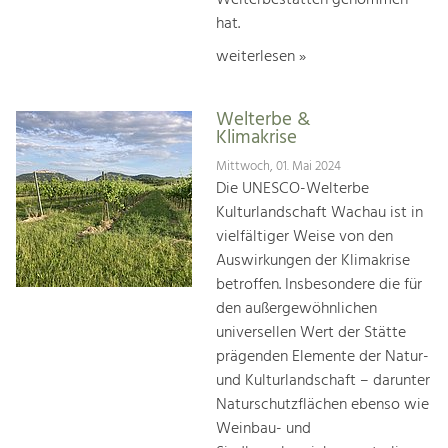
hat.
weiterlesen »
Welterbe &
Klimakrise
Mittwoch, 01. Mai 2024
Die UNESCO-Welterbe
Kulturlandschaft Wachau ist in
vielfältiger Weise von den
Auswirkungen der Klimakrise
betroffen. Insbesondere die für
den außergewöhnlichen
universellen Wert der Stätte
prägenden Elemente der Natur-
und Kulturlandschaft – darunter
Naturschutzflächen ebenso wie
Weinbau- und