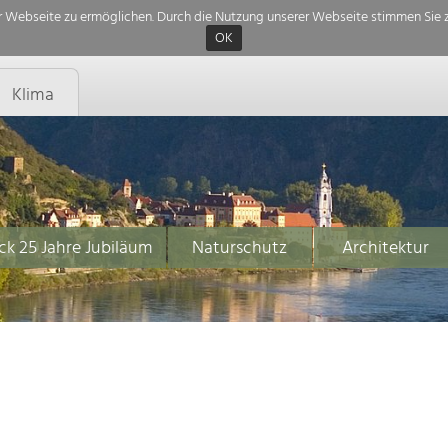
 Webseite zu ermöglichen. Durch die Nutzung unserer Webseite stimmen Sie z
OK
Klima
ck 25 Jahre Jubiläum
Naturschutz
Architektur