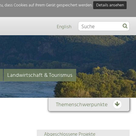
u, dass Cookies auf Ihrem Gerät gespeichert werden.
Details ansehen
English
Landwirtschaft & Tourismus
Themenschwerpunkte
Themenübersicht
Abgeschlossene Projekte