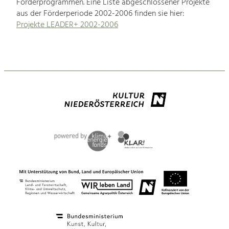
Förderprogrammen. Eine Liste abgeschlossener Projekte
aus der Förderperiode 2002-2006 finden sie hier:
Projekte LEADER+ 2002-2006