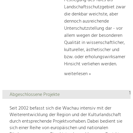
Landschaftsschutzgebiet zwar
die denkbar weichste, aber
dennoch ausreichende
Unterschutzstellung dar - vor
allem wegen der besonderen
Qualität in wissenschaftlicher,
kultureller, ästhetischer und
bzw. oder erholungswirksamer
Hinsicht verliehen werden.
weiterlesen »
1
Abgeschlossene Projekte
Seit 2002 befasst sich die Wachau intensiv mit der
Weiterentwicklung der Region und der Kulturlandschaft
durch entsprechende Projektvorhaben. Dabei bedient sie
sich einer Reihe von europäischen und nationalen