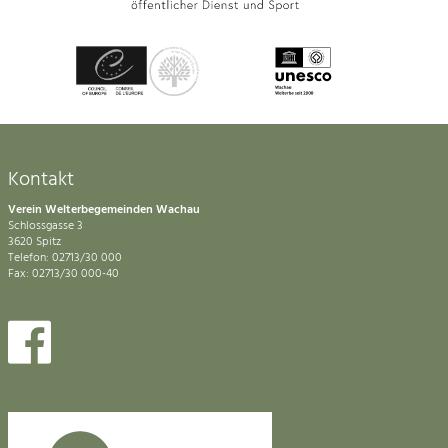
Kontakt
Verein Welterbegemeinden Wachau
Schlossgasse 3
3620 Spitz
Telefon: 02713/30 000
Fax: 02713/30 000-40