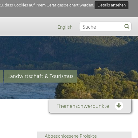
u, dass Cookies auf Ihrem Gerät gespeichert werden.
Details ansehen
English
Landwirtschaft & Tourismus
Themenschwerpunkte
Themenübersicht
Abgeschlossene Projekte