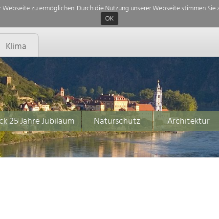
 Webseite zu ermöglichen. Durch die Nutzung unserer Webseite stimmen Sie z
OK
Klima
ck 25 Jahre Jubiläum
Naturschutz
Architektur