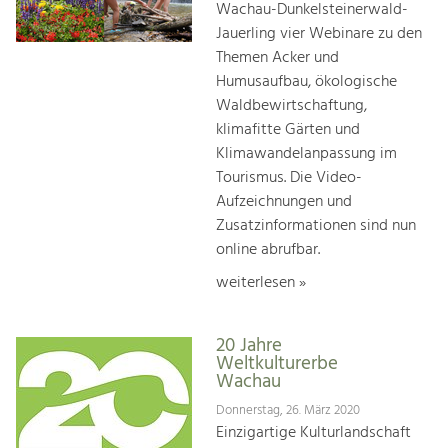
Wachau-Dunkelsteinerwald-
Jauerling vier Webinare zu den
Themen Acker und
Humusaufbau, ökologische
Waldbewirtschaftung,
klimafitte Gärten und
Klimawandelanpassung im
Tourismus. Die Video-
Aufzeichnungen und
Zusatzinformationen sind nun
online abrufbar.
weiterlesen »
20 Jahre
Weltkulturerbe
Wachau
Donnerstag, 26. März 2020
Einzigartige Kulturlandschaft