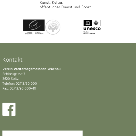
Kontakt
Verein Welterbegemeinden Wachau
Schlossgasse 3
3620 Spitz
Telefon: 02713/30 000
Fax: 02713/30 000-40