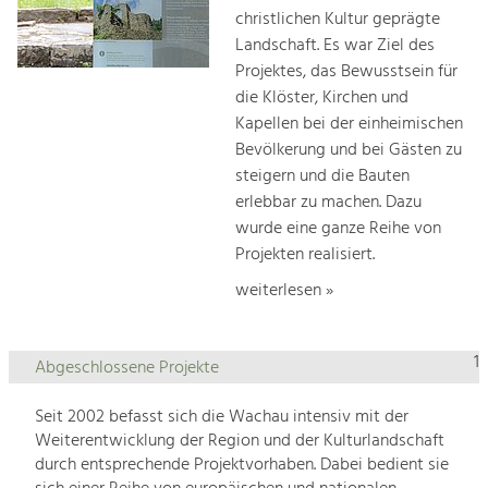
christlichen Kultur geprägte
Landschaft. Es war Ziel des
Projektes, das Bewusstsein für
die Klöster, Kirchen und
Kapellen bei der einheimischen
Bevölkerung und bei Gästen zu
steigern und die Bauten
erlebbar zu machen. Dazu
wurde eine ganze Reihe von
Projekten realisiert.
weiterlesen »
1
Abgeschlossene Projekte
Seit 2002 befasst sich die Wachau intensiv mit der
Weiterentwicklung der Region und der Kulturlandschaft
durch entsprechende Projektvorhaben. Dabei bedient sie