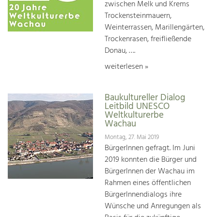
zwischen Melk und Krems
Trockensteinmauern,
Weinterrassen, Marillengärten,
Trockenrasen, freifließende
Donau, ….
weiterlesen »
Baukultureller Dialog
Leitbild UNESCO
Weltkulturerbe
Wachau
Montag, 27. Mai 2019
BürgerInnen gefragt. Im Juni
2019 konnten die Bürger und
BürgerInnen der Wachau im
Rahmen eines öffentlichen
BürgerInnendialogs ihre
Wünsche und Anregungen als