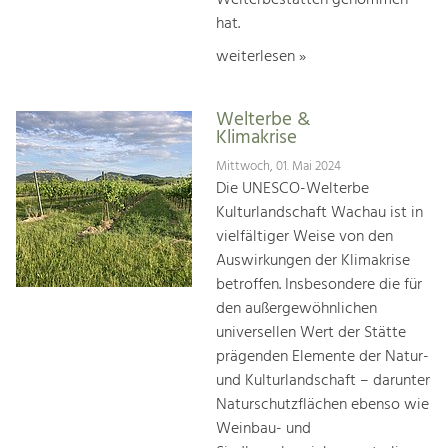
hat.
weiterlesen »
Welterbe &
Klimakrise
Mittwoch, 01. Mai 2024
Die UNESCO-Welterbe
Kulturlandschaft Wachau ist in
vielfältiger Weise von den
Auswirkungen der Klimakrise
betroffen. Insbesondere die für
den außergewöhnlichen
universellen Wert der Stätte
prägenden Elemente der Natur-
und Kulturlandschaft – darunter
Naturschutzflächen ebenso wie
Weinbau- und