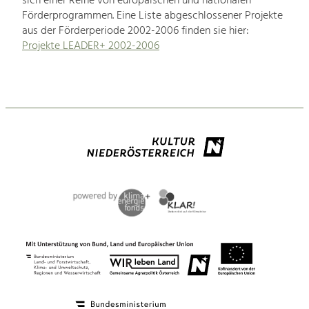
sich einer Reihe von europäischen und nationalen
Förderprogrammen. Eine Liste abgeschlossener Projekte
aus der Förderperiode 2002-2006 finden sie hier:
Projekte LEADER+ 2002-2006