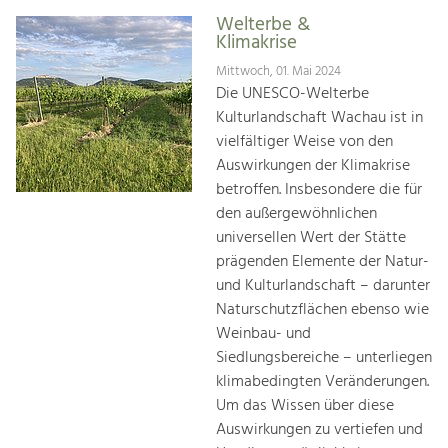
Welterbe &
Klimakrise
Mittwoch, 01. Mai 2024
Die UNESCO-Welterbe
Kulturlandschaft Wachau ist in
vielfältiger Weise von den
Auswirkungen der Klimakrise
betroffen. Insbesondere die für
den außergewöhnlichen
universellen Wert der Stätte
prägenden Elemente der Natur-
und Kulturlandschaft – darunter
Naturschutzflächen ebenso wie
Weinbau- und
Siedlungsbereiche – unterliegen
klimabedingten Veränderungen.
Um das Wissen über diese
Auswirkungen zu vertiefen und