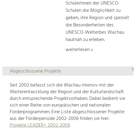
SchülerInnen der UNESCO-
Schulen die Möglichkeit zu
geben, ihre Region und speziell
die Besonderheiten des
UNESCO-Welterbes Wachau
hautnah zu erleben.
weiterlesen »
1
Abgeschlossene Projekte
Seit 2002 befasst sich die Wachau intensiv mit der
Weiterentwicklung der Region und der Kulturlandschaft
durch entsprechende Projektvorhaben. Dabei bedient sie
sich einer Reihe von europäischen und nationalen
Förderprogrammen. Eine Liste abgeschlossener Projekte
aus der Förderperiode 2002-2006 finden sie hier:
Projekte LEADER+ 2002-2006