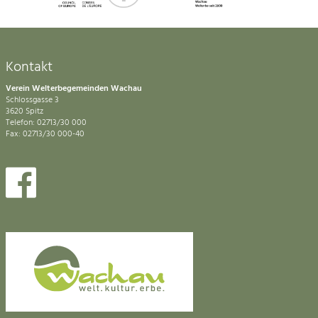
Kontakt
Verein Welterbegemeinden Wachau
Schlossgasse 3
3620 Spitz
Telefon: 02713/30 000
Fax: 02713/30 000-40