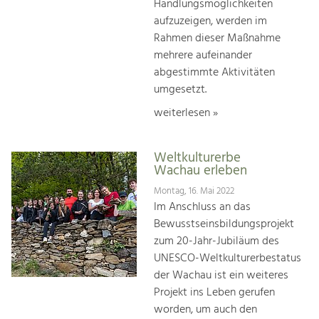
Handlungsmöglichkeiten
aufzuzeigen, werden im
Rahmen dieser Maßnahme
mehrere aufeinander
abgestimmte Aktivitäten
umgesetzt.
weiterlesen »
Weltkulturerbe
Wachau erleben
Montag, 16. Mai 2022
Im Anschluss an das
Bewusstseinsbildungsprojekt
zum 20-Jahr-Jubiläum des
UNESCO-Weltkulturerbestatus
der Wachau ist ein weiteres
Projekt ins Leben gerufen
worden, um auch den