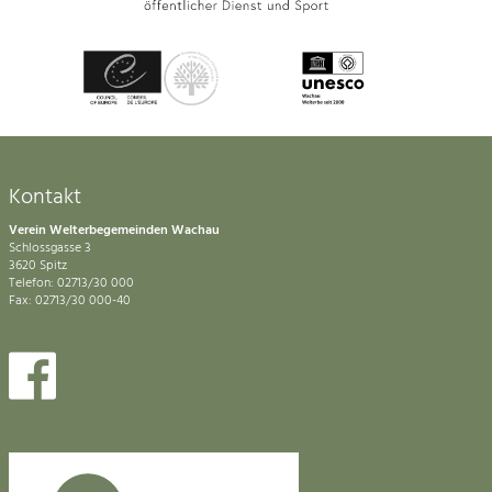
Kontakt
Verein Welterbegemeinden Wachau
Schlossgasse 3
3620 Spitz
Telefon: 02713/30 000
Fax: 02713/30 000-40