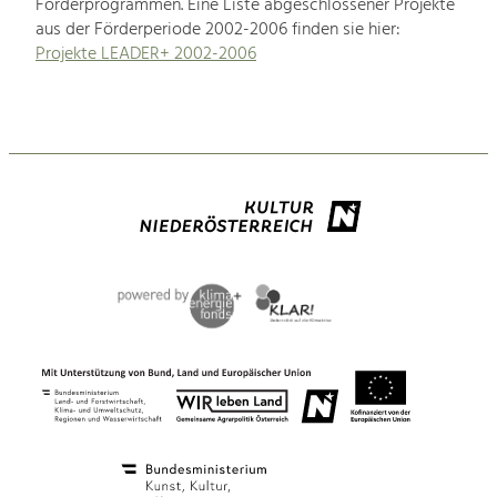
Förderprogrammen. Eine Liste abgeschlossener Projekte
aus der Förderperiode 2002-2006 finden sie hier:
Projekte LEADER+ 2002-2006