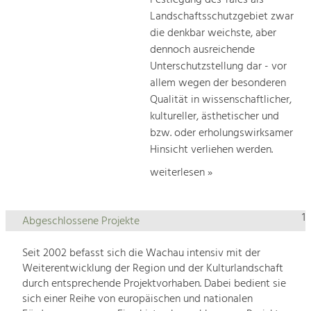
Landschaftsschutzgebiet zwar
die denkbar weichste, aber
dennoch ausreichende
Unterschutzstellung dar - vor
allem wegen der besonderen
Qualität in wissenschaftlicher,
kultureller, ästhetischer und
bzw. oder erholungswirksamer
Hinsicht verliehen werden.
weiterlesen »
1
Abgeschlossene Projekte
Seit 2002 befasst sich die Wachau intensiv mit der
Weiterentwicklung der Region und der Kulturlandschaft
durch entsprechende Projektvorhaben. Dabei bedient sie
sich einer Reihe von europäischen und nationalen