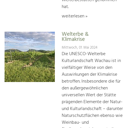
hat.
weiterlesen »
Welterbe &
Klimakrise
Mittwoch, 01. Mai 2024
Die UNESCO-Welterbe
Kulturlandschaft Wachau ist in
vielfältiger Weise von den
Auswirkungen der Klimakrise
betroffen. Insbesondere die für
den außergewöhnlichen
universellen Wert der Stätte
prägenden Elemente der Natur-
und Kulturlandschaft – darunter
Naturschutzflächen ebenso wie
Weinbau- und