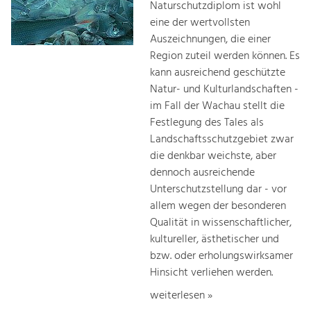
Naturschutzdiplom ist wohl
eine der wertvollsten
Auszeichnungen, die einer
Region zuteil werden können. Es
kann ausreichend geschützte
Natur- und Kulturlandschaften -
im Fall der Wachau stellt die
Festlegung des Tales als
Landschaftsschutzgebiet zwar
die denkbar weichste, aber
dennoch ausreichende
Unterschutzstellung dar - vor
allem wegen der besonderen
Qualität in wissenschaftlicher,
kultureller, ästhetischer und
bzw. oder erholungswirksamer
Hinsicht verliehen werden.
weiterlesen »