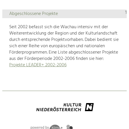
1
Abgeschlossene Projekte
Seit 2002 befasst sich die Wachau intensiv mit der
Weiterentwicklung der Region und der Kulturlandschaft
durch entsprechende Projektvorhaben. Dabei bedient sie
sich einer Reihe von europäischen und nationalen
Förderprogrammen. Eine Liste abgeschlossener Projekte
aus der Förderperiode 2002-2006 finden sie hier:
Projekte LEADER+ 2002-2006