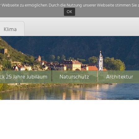
 Webseite zu ermöglichen. Durch die Nutzung unserer Webseite stimmen Sie z
OK
Klima
ck 25 Jahre Jubiläum
Naturschutz
Architektur