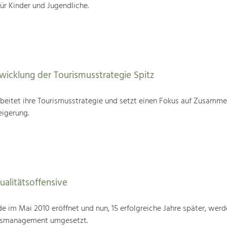
für Kinder und Jugendliche.
wicklung der Tourismusstrategie Spitz
beitet ihre Tourismusstrategie und setzt einen Fokus auf Zusamme
eigerung.
alitätsoffensive
im Mai 2010 eröffnet und nun, 15 erfolgreiche Jahre später, werd
tsmanagement umgesetzt.