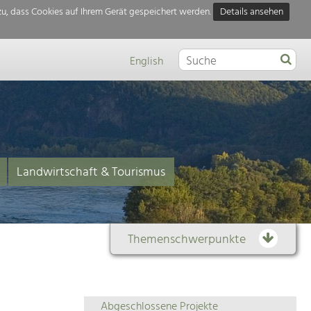
u, dass Cookies auf Ihrem Gerät gespeichert werden.
Details ansehen
English
Landwirtschaft & Tourismus
Themenschwerpunkte
Themenübersicht
Abgeschlossene Projekte