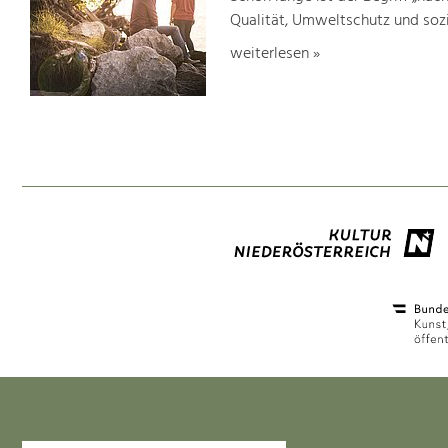
Qualität, Umweltschutz und soz
weiterlesen »