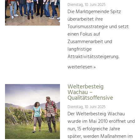
Dienstag, 10. Juni 2025
Die Marktgemeinde Spitz
überarbeitet ihre
Tourismusstrategie und setzt
einen Fokus auf
Zusammenarbeit und
langfristige
Attraktivitätssteigerung.
weiterlesen »
Welterbesteig
Wachau –
Qualitätsoffensive
Dienstag, 10. Juni 2025
Der Welterbesteig Wachau
wurde im Mai 2010 eröffnet und
nun, 15 erfolgreiche Jahre
später, werden Maßnahmen im