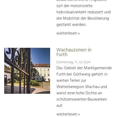
soll der motorisierte
Individualverkehr reduziert und
die Mobilität der Bevölkerung
gestärkt werden.
weiterlesen »
Wachauzonen in
Furth
Donnerstag, 11. Juli 2024
Das Gebiet der Marktgemeinde
Furth bei Göttweig gehört in
weiten Teilen zur
Welterberegion Wachau und
weist eine hohe Dichte an
schützenswerten Bauwerken
auf.
weiterlesen »