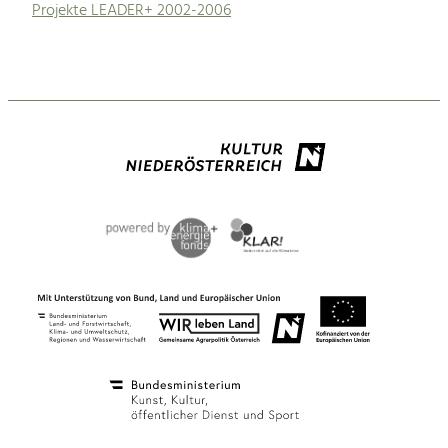
Projekte LEADER+ 2002-2006