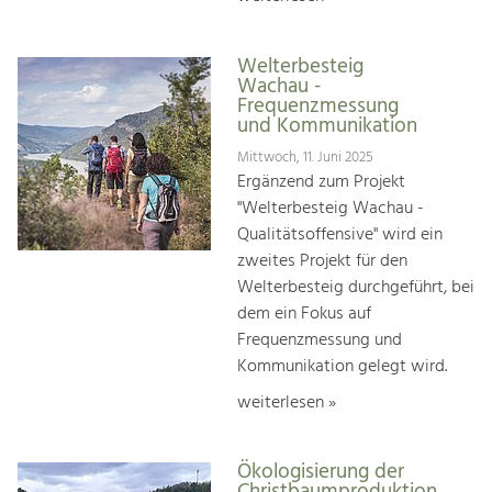
Welterbesteig
Wachau -
Frequenzmessung
und Kommunikation
Mittwoch, 11. Juni 2025
Ergänzend zum Projekt
"Welterbesteig Wachau -
Qualitätsoffensive" wird ein
zweites Projekt für den
Welterbesteig durchgeführt, bei
dem ein Fokus auf
Frequenzmessung und
Kommunikation gelegt wird.
weiterlesen »
Ökologisierung der