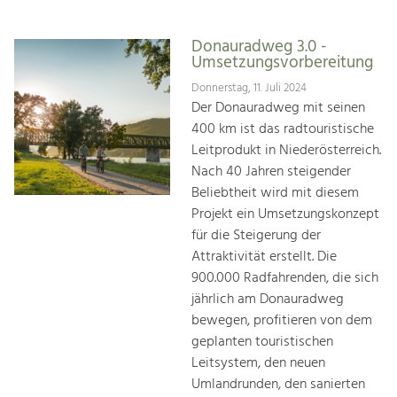
Donauradweg 3.0 -
Umsetzungsvorbereitung
Donnerstag, 11. Juli 2024
Der Donauradweg mit seinen
400 km ist das radtouristische
Leitprodukt in Niederösterreich.
Nach 40 Jahren steigender
Beliebtheit wird mit diesem
Projekt ein Umsetzungskonzept
für die Steigerung der
Attraktivität erstellt. Die
900.000 Radfahrenden, die sich
jährlich am Donauradweg
bewegen, profitieren von dem
geplanten touristischen
Leitsystem, den neuen
Umlandrunden, den sanierten