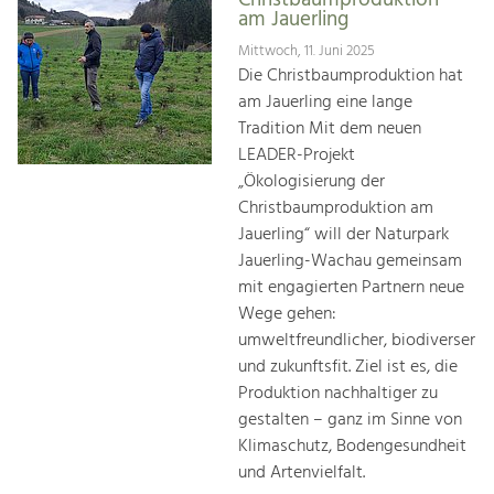
Christbaumproduktion
am Jauerling
Mittwoch, 11. Juni 2025
Die Christbaumproduktion hat
am Jauerling eine lange
Tradition Mit dem neuen
LEADER-Projekt
„Ökologisierung der
Christbaumproduktion am
Jauerling“ will der Naturpark
Jauerling-Wachau gemeinsam
mit engagierten Partnern neue
Wege gehen:
umweltfreundlicher, biodiverser
und zukunftsfit. Ziel ist es, die
Produktion nachhaltiger zu
gestalten – ganz im Sinne von
Klimaschutz, Bodengesundheit
und Artenvielfalt.