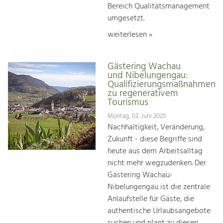
Bereich Qualitätsmanagement
umgesetzt.
weiterlesen »
Gästering Wachau
und Nibelungengau:
Qualifizierungsmaßnahmen
zu regenerativem
Tourismus
Montag, 02. Juni 2025
Nachhaltigkeit, Veränderung,
Zukunft - diese Begriffe sind
heute aus dem Arbeitsalltag
nicht mehr wegzudenken. Der
Gästering Wachau-
Nibelungengau ist die zentrale
Anlaufstelle für Gäste, die
authentische Urlaubsangebote