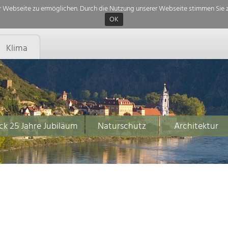
 Webseite zu ermöglichen. Durch die Nutzung unserer Webseite stimmen Sie z
OK
Klima
ck 25 Jahre Jubiläum
Naturschutz
Architektur