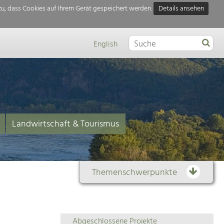
u, dass Cookies auf Ihrem Gerät gespeichert werden.
Details ansehen
English
Landwirtschaft & Tourismus
Themenschwerpunkte
Themenübersicht
Abgeschlossene Projekte