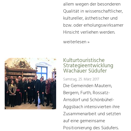
allem wegen der besonderen
Qualität in wissenschaftlicher,
kultureller, ästhetischer und
bzw. oder erholungswirksamer
Hinsicht verliehen werden.
weiterlesen »
Kulturtouristische
Strategieentwicklung
Wachauer Südufer
Samstag, 25. März 2017
Die Gemeinden Mautern,
Bergern, Furth, Rossatz-
Arnsdorf und Schönbühel-
Aggsbach intensivierten ihre
Zusammenarbeit und setzten
auf eine gemeinsame
Positionierung des Südufers.