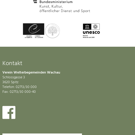
Kontakt
Verein Welterbegemeinden Wachau
Schlossgasse 3
3620 Spitz
Telefon: 02713/30 000
Fax: 02713/30 000-40