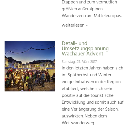
Etappen und zum vermutlich
größten außeralpinen
Wanderzentrum Mitteleuropas.
weiterlesen »
Detail- und
Umsetzungsplanung
Wachauer Advent
Samstag, 25. März 2017
In den letzten Jahren haben sich
im Spätherbst und Winter
einige Initiativen in der Region
etabliert, welche sich sehr
positiv auf die touristische
Entwicklung und somit auch auf
eine Verlängerung der Saison,
auswirkten. Neben dem
Weitwanderweg