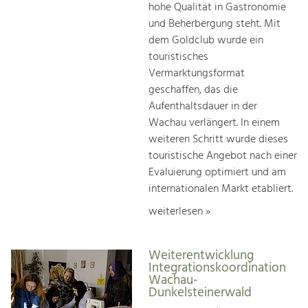
hohe Qualität in Gastronomie
und Beherbergung steht. Mit
dem Goldclub wurde ein
touristisches
Vermarktungsformat
geschaffen, das die
Aufenthaltsdauer in der
Wachau verlängert. In einem
weiteren Schritt wurde dieses
touristische Angebot nach einer
Evaluierung optimiert und am
internationalen Markt etabliert.
weiterlesen »
Weiterentwicklung
Integrationskoordination
Wachau-
Dunkelsteinerwald