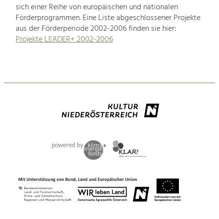
sich einer Reihe von europäischen und nationalen
Förderprogrammen. Eine Liste abgeschlossener Projekte
aus der Förderperiode 2002-2006 finden sie hier:
Projekte LEADER+ 2002-2006