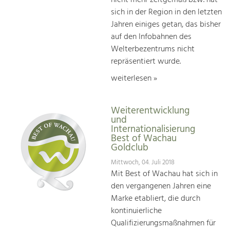
sich in der Region in den letzten
Jahren einiges getan, das bisher
auf den Infobahnen des
Welterbezentrums nicht
repräsentiert wurde.
weiterlesen »
Weiterentwicklung
und
Internationalisierung
Best of Wachau
Goldclub
Mittwoch, 04. Juli 2018
Mit Best of Wachau hat sich in
den vergangenen Jahren eine
Marke etabliert, die durch
kontinuierliche
Qualifizierungsmaßnahmen für