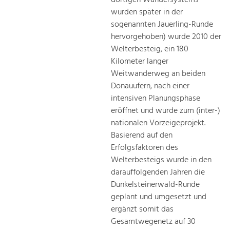
dortigen Wandersystems
wurden später in der
sogenannten Jauerling-Runde
hervorgehoben) wurde 2010 der
Welterbesteig, ein 180
Kilometer langer
Weitwanderweg an beiden
Donauufern, nach einer
intensiven Planungsphase
eröffnet und wurde zum (inter-)
nationalen Vorzeigeprojekt.
Basierend auf den
Erfolgsfaktoren des
Welterbesteigs wurde in den
darauffolgenden Jahren die
Dunkelsteinerwald-Runde
geplant und umgesetzt und
ergänzt somit das
Gesamtwegenetz auf 30