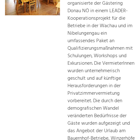
organisierte der Gästering
Donau NÖ in einem LEADER-
Kooperationsprojekt für die
Betriebe in der Wachau und im
Nibelungengau ein
umfassendes Paket an
Qualifizierungsmaßnahmen mit
Schulungen, Workshops und
Exkursionen. Die VermieterInnen
wurden unternehmerisch
geschult und auf künftige
Herausforderungen in der
Privatzimmervermietung
vorbereitet. Die durch den
demografischen Wandel
veränderten Bedürfnisse der
Gäste wurden aufgezeigt und
das Angebot der Urlaub am
Bauernhof-Betriebe, Winzerhöfe