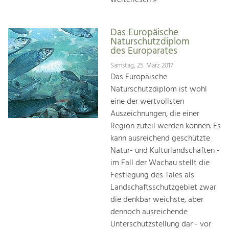
weiterlesen »
Das Europäische
Naturschutzdiplom
des Europarates
Samstag, 25. März 2017
Das Europäische
Naturschutzdiplom ist wohl
eine der wertvollsten
Auszeichnungen, die einer
Region zuteil werden können. Es
kann ausreichend geschützte
Natur- und Kulturlandschaften -
im Fall der Wachau stellt die
Festlegung des Tales als
Landschaftsschutzgebiet zwar
die denkbar weichste, aber
dennoch ausreichende
Unterschutzstellung dar - vor