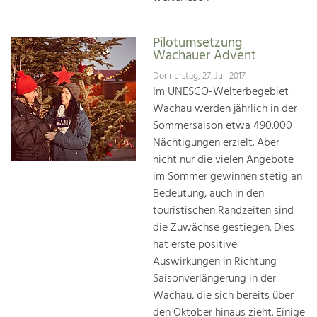
Pilotumsetzung
Wachauer Advent
Donnerstag, 27. Juli 2017
Im UNESCO-Welterbegebiet
Wachau werden jährlich in der
Sommersaison etwa 490.000
Nächtigungen erzielt. Aber
nicht nur die vielen Angebote
im Sommer gewinnen stetig an
Bedeutung, auch in den
touristischen Randzeiten sind
die Zuwächse gestiegen. Dies
hat erste positive
Auswirkungen in Richtung
Saisonverlängerung in der
Wachau, die sich bereits über
den Oktober hinaus zieht. Einige