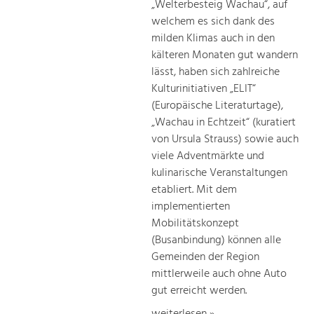
„Welterbesteig Wachau“, auf
welchem es sich dank des
milden Klimas auch in den
kälteren Monaten gut wandern
lässt, haben sich zahlreiche
Kulturinitiativen „ELIT“
(Europäische Literaturtage),
„Wachau in Echtzeit“ (kuratiert
von Ursula Strauss) sowie auch
viele Adventmärkte und
kulinarische Veranstaltungen
etabliert. Mit dem
implementierten
Mobilitätskonzept
(Busanbindung) können alle
Gemeinden der Region
mittlerweile auch ohne Auto
gut erreicht werden.