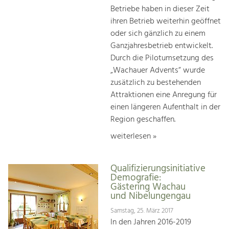
Betriebe haben in dieser Zeit
ihren Betrieb weiterhin geöffnet
oder sich gänzlich zu einem
Ganzjahresbetrieb entwickelt.
Durch die Pilotumsetzung des
„Wachauer Advents“ wurde
zusätzlich zu bestehenden
Attraktionen eine Anregung für
einen längeren Aufenthalt in der
Region geschaffen.
weiterlesen »
Qualifizierungsinitiative
Demografie:
Gästering Wachau
und Nibelungengau
Samstag, 25. März 2017
In den Jahren 2016-2019