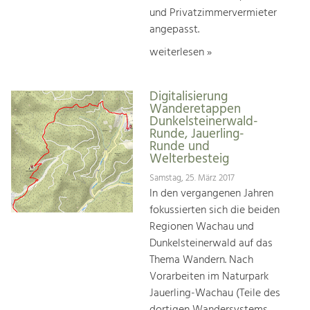
und Privatzimmervermieter
angepasst.
weiterlesen »
Digitalisierung
Wanderetappen
Dunkelsteinerwald-
Runde, Jauerling-
Runde und
Welterbesteig
Samstag, 25. März 2017
In den vergangenen Jahren
fokussierten sich die beiden
Regionen Wachau und
Dunkelsteinerwald auf das
Thema Wandern. Nach
Vorarbeiten im Naturpark
Jauerling-Wachau (Teile des