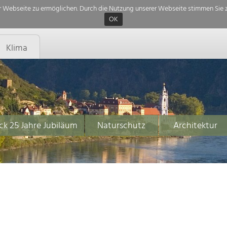
 Webseite zu ermöglichen. Durch die Nutzung unserer Webseite stimmen Sie z
OK
Klima
ck 25 Jahre Jubiläum
Naturschutz
Architektur