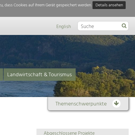
u, dass Cookies auf Ihrem Gerät gespeichert werden.
Details ansehen
English
Landwirtschaft & Tourismus
Themenschwerpunkte
Themenübersicht
Abgeschlossene Projekte