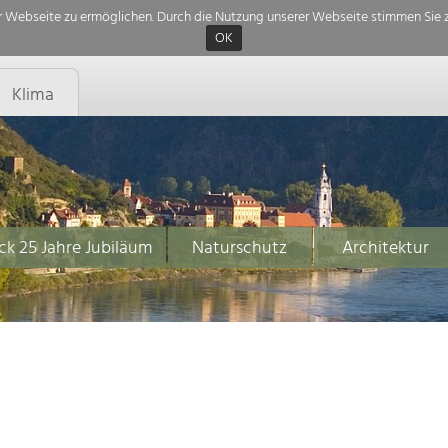
 Webseite zu ermöglichen. Durch die Nutzung unserer Webseite stimmen Sie z
OK
Klima
ck 25 Jahre Jubiläum
Naturschutz
Architektur