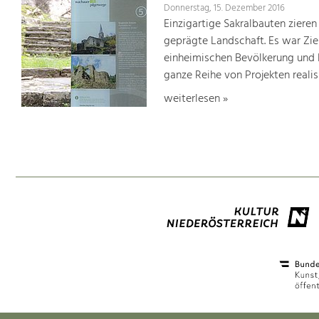
Donnerstag, 15. Dezember 2016
Einzigartige Sakralbauten zieren
geprägte Landschaft. Es war Ziel
einheimischen Bevölkerung und 
ganze Reihe von Projekten realisi
weiterlesen »