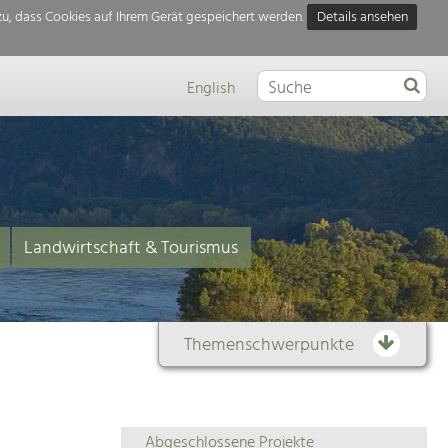
u, dass Cookies auf Ihrem Gerät gespeichert werden.
Details ansehen
English
Landwirtschaft & Tourismus
Themenschwerpunkte
Themenübersicht
Abgeschlossene Projekte