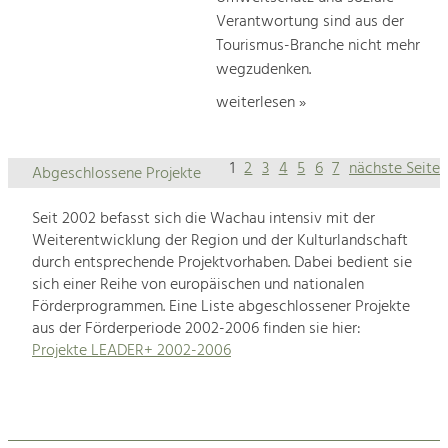
Verantwortung sind aus der
Tourismus-Branche nicht mehr
wegzudenken.
weiterlesen »
1
2
3
4
5
6
7
nächste Seite
Abgeschlossene Projekte
Seit 2002 befasst sich die Wachau intensiv mit der
Weiterentwicklung der Region und der Kulturlandschaft
durch entsprechende Projektvorhaben. Dabei bedient sie
sich einer Reihe von europäischen und nationalen
Förderprogrammen. Eine Liste abgeschlossener Projekte
aus der Förderperiode 2002-2006 finden sie hier:
Projekte LEADER+ 2002-2006