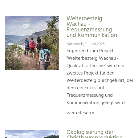
Welterbesteig
Wachau -
Frequenzmessung
und Kommunikation
Mittwoch, 11. Juni 2025
Ergänzend zum Projekt
"Welterbesteig Wachau -
Qualitätsoffensive" wird ein
zweites Projekt für den
Welterbesteig durchgeführt, bei
dem ein Fokus auf
Frequenzmessung und
Kommunikation gelegt wird.
weiterlesen »
Ökologisierung der