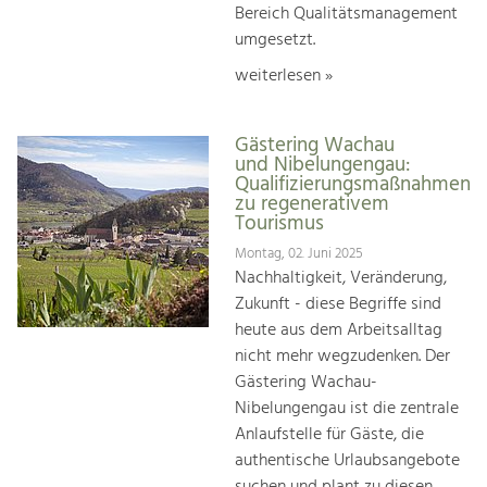
Bereich Qualitätsmanagement
umgesetzt.
weiterlesen »
Gästering Wachau
und Nibelungengau:
Qualifizierungsmaßnahmen
zu regenerativem
Tourismus
Montag, 02. Juni 2025
Nachhaltigkeit, Veränderung,
Zukunft - diese Begriffe sind
heute aus dem Arbeitsalltag
nicht mehr wegzudenken. Der
Gästering Wachau-
Nibelungengau ist die zentrale
Anlaufstelle für Gäste, die
authentische Urlaubsangebote