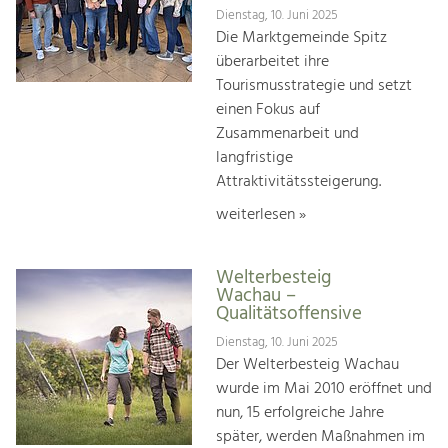
Dienstag, 10. Juni 2025
Die Marktgemeinde Spitz
überarbeitet ihre
Tourismusstrategie und setzt
einen Fokus auf
Zusammenarbeit und
langfristige
Attraktivitätssteigerung.
weiterlesen »
Welterbesteig
Wachau –
Qualitätsoffensive
Dienstag, 10. Juni 2025
Der Welterbesteig Wachau
wurde im Mai 2010 eröffnet und
nun, 15 erfolgreiche Jahre
später, werden Maßnahmen im