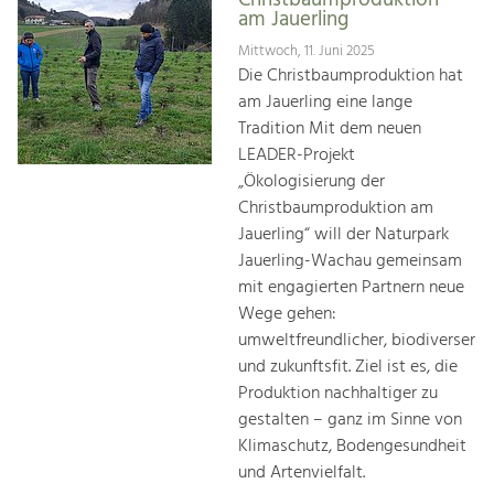
Christbaumproduktion
am Jauerling
Mittwoch, 11. Juni 2025
Die Christbaumproduktion hat
am Jauerling eine lange
Tradition Mit dem neuen
LEADER-Projekt
„Ökologisierung der
Christbaumproduktion am
Jauerling“ will der Naturpark
Jauerling-Wachau gemeinsam
mit engagierten Partnern neue
Wege gehen:
umweltfreundlicher, biodiverser
und zukunftsfit. Ziel ist es, die
Produktion nachhaltiger zu
gestalten – ganz im Sinne von
Klimaschutz, Bodengesundheit
und Artenvielfalt.