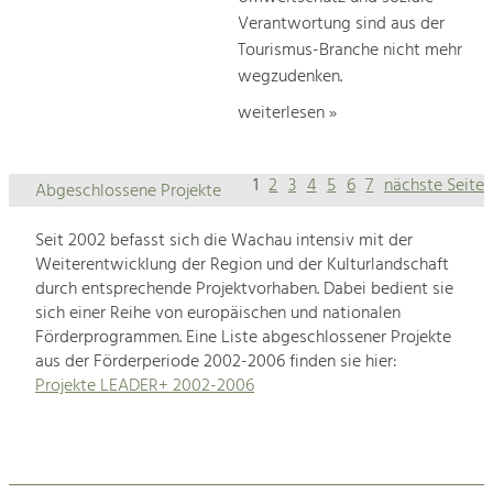
Verantwortung sind aus der
Tourismus-Branche nicht mehr
wegzudenken.
weiterlesen »
1
2
3
4
5
6
7
nächste Seite
Abgeschlossene Projekte
Seit 2002 befasst sich die Wachau intensiv mit der
Weiterentwicklung der Region und der Kulturlandschaft
durch entsprechende Projektvorhaben. Dabei bedient sie
sich einer Reihe von europäischen und nationalen
Förderprogrammen. Eine Liste abgeschlossener Projekte
aus der Förderperiode 2002-2006 finden sie hier:
Projekte LEADER+ 2002-2006