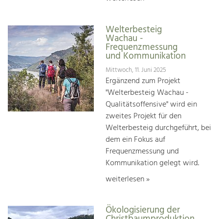
Welterbesteig
Wachau -
Frequenzmessung
und Kommunikation
Mittwoch, 11. Juni 2025
Ergänzend zum Projekt
"Welterbesteig Wachau -
Qualitätsoffensive" wird ein
zweites Projekt für den
Welterbesteig durchgeführt, bei
dem ein Fokus auf
Frequenzmessung und
Kommunikation gelegt wird.
weiterlesen »
Ökologisierung der