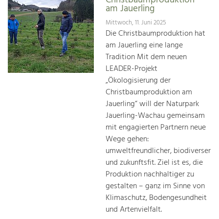
Christbaumproduktion
am Jauerling
Mittwoch, 11. Juni 2025
Die Christbaumproduktion hat
am Jauerling eine lange
Tradition Mit dem neuen
LEADER-Projekt
„Ökologisierung der
Christbaumproduktion am
Jauerling“ will der Naturpark
Jauerling-Wachau gemeinsam
mit engagierten Partnern neue
Wege gehen:
umweltfreundlicher, biodiverser
und zukunftsfit. Ziel ist es, die
Produktion nachhaltiger zu
gestalten – ganz im Sinne von
Klimaschutz, Bodengesundheit
und Artenvielfalt.