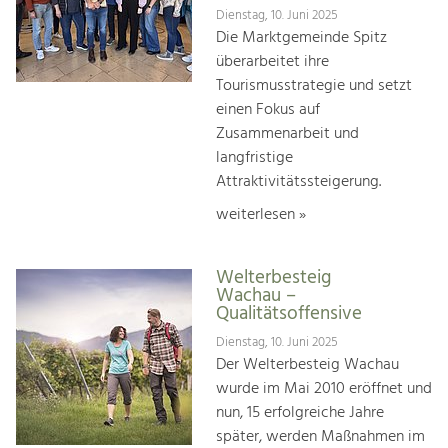
Dienstag, 10. Juni 2025
Die Marktgemeinde Spitz
überarbeitet ihre
Tourismusstrategie und setzt
einen Fokus auf
Zusammenarbeit und
langfristige
Attraktivitätssteigerung.
weiterlesen »
Welterbesteig
Wachau –
Qualitätsoffensive
Dienstag, 10. Juni 2025
Der Welterbesteig Wachau
wurde im Mai 2010 eröffnet und
nun, 15 erfolgreiche Jahre
später, werden Maßnahmen im