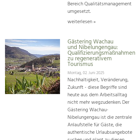
Bereich Qualitätsmanagement
umgesetzt.
weiterlesen »
Gästering Wachau
und Nibelungengau:
Qualifizierungsmaßnahmen
zu regenerativem
Tourismus
Montag, 02. Juni 2025
Nachhaltigkeit, Veränderung,
Zukunft - diese Begriffe sind
heute aus dem Arbeitsalltag
nicht mehr wegzudenken. Der
Gästering Wachau-
Nibelungengau ist die zentrale
Anlaufstelle für Gäste, die
authentische Urlaubsangebote