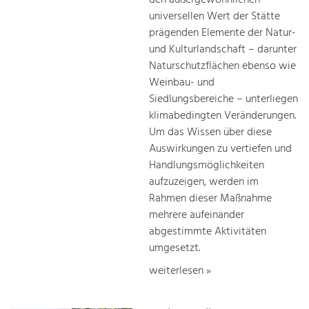
universellen Wert der Stätte
prägenden Elemente der Natur-
und Kulturlandschaft – darunter
Naturschutzflächen ebenso wie
Weinbau- und
Siedlungsbereiche – unterliegen
klimabedingten Veränderungen.
Um das Wissen über diese
Auswirkungen zu vertiefen und
Handlungsmöglichkeiten
aufzuzeigen, werden im
Rahmen dieser Maßnahme
mehrere aufeinander
abgestimmte Aktivitäten
umgesetzt.
weiterlesen »