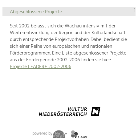
1
Abgeschlossene Projekte
Seit 2002 befasst sich die Wachau intensiv mit der
Weiterentwicklung der Region und der Kulturlandschaft
durch entsprechende Projektvorhaben. Dabei bedient sie
sich einer Reihe von europäischen und nationalen
Förderprogrammen. Eine Liste abgeschlossener Projekte
aus der Förderperiode 2002-2006 finden sie hier:
Projekte LEADER+ 2002-2006