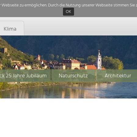
 Webseite zu ermöglichen. Durch die Nutzung unserer Webseite stimmen Sie z
OK
Klima
ck 25 Jahre Jubiläum
Naturschutz
Architektur