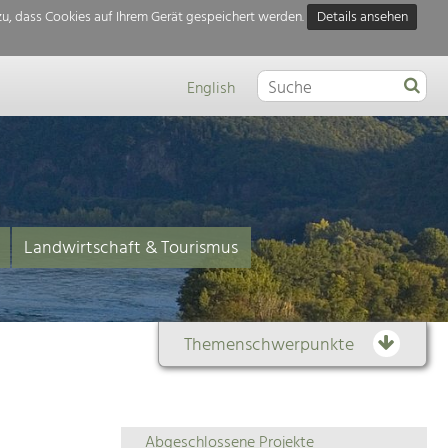
u, dass Cookies auf Ihrem Gerät gespeichert werden.
Details ansehen
English
Landwirtschaft & Tourismus
Themenschwerpunkte
Themenübersicht
Abgeschlossene Projekte