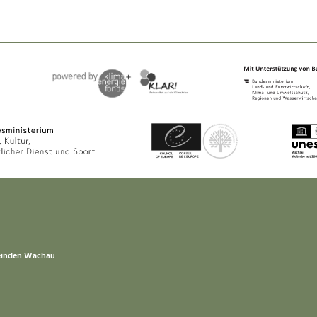
einden Wachau