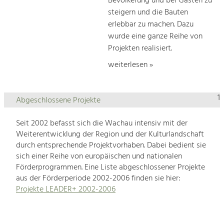
Bevölkerung und bei Gästen zu
steigern und die Bauten
erlebbar zu machen. Dazu
wurde eine ganze Reihe von
Projekten realisiert.
weiterlesen »
1
Abgeschlossene Projekte
Seit 2002 befasst sich die Wachau intensiv mit der
Weiterentwicklung der Region und der Kulturlandschaft
durch entsprechende Projektvorhaben. Dabei bedient sie
sich einer Reihe von europäischen und nationalen
Förderprogrammen. Eine Liste abgeschlossener Projekte
aus der Förderperiode 2002-2006 finden sie hier:
Projekte LEADER+ 2002-2006