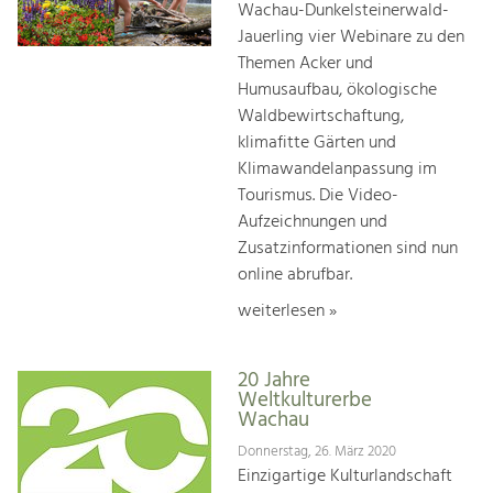
Wachau-Dunkelsteinerwald-
Jauerling vier Webinare zu den
Themen Acker und
Humusaufbau, ökologische
Waldbewirtschaftung,
klimafitte Gärten und
Klimawandelanpassung im
Tourismus. Die Video-
Aufzeichnungen und
Zusatzinformationen sind nun
online abrufbar.
weiterlesen »
20 Jahre
Weltkulturerbe
Wachau
Donnerstag, 26. März 2020
Einzigartige Kulturlandschaft