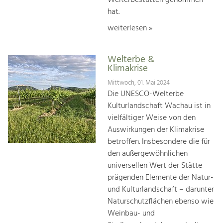
hat.
weiterlesen »
Welterbe &
Klimakrise
Mittwoch, 01. Mai 2024
Die UNESCO-Welterbe
Kulturlandschaft Wachau ist in
vielfältiger Weise von den
Auswirkungen der Klimakrise
betroffen. Insbesondere die für
den außergewöhnlichen
universellen Wert der Stätte
prägenden Elemente der Natur-
und Kulturlandschaft – darunter
Naturschutzflächen ebenso wie
Weinbau- und