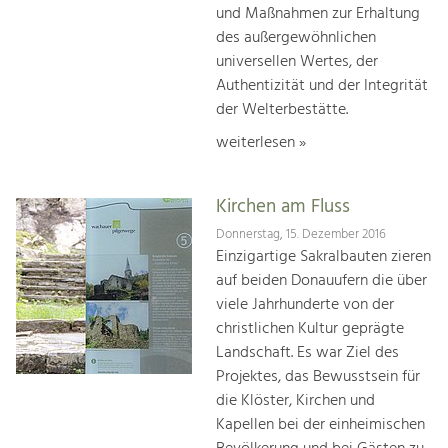
und Maßnahmen zur Erhaltung
des außergewöhnlichen
universellen Wertes, der
Authentizität und der Integrität
der Welterbestätte.
weiterlesen »
Kirchen am Fluss
Donnerstag, 15. Dezember 2016
Einzigartige Sakralbauten zieren
auf beiden Donauufern die über
viele Jahrhunderte von der
christlichen Kultur geprägte
Landschaft. Es war Ziel des
Projektes, das Bewusstsein für
die Klöster, Kirchen und
Kapellen bei der einheimischen