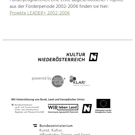
aus der Förderperiode 2002-2006 finden sie hier:
Projekte LEADER+ 2002-2006