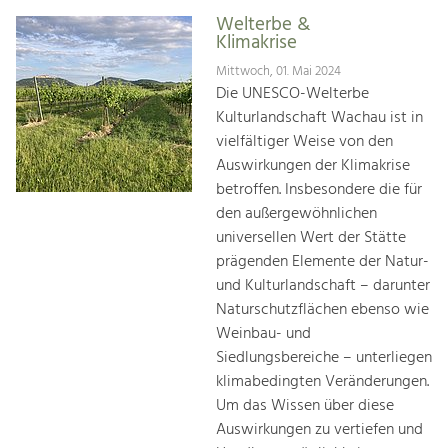
Welterbe &
Klimakrise
Mittwoch, 01. Mai 2024
Die UNESCO-Welterbe
Kulturlandschaft Wachau ist in
vielfältiger Weise von den
Auswirkungen der Klimakrise
betroffen. Insbesondere die für
den außergewöhnlichen
universellen Wert der Stätte
prägenden Elemente der Natur-
und Kulturlandschaft – darunter
Naturschutzflächen ebenso wie
Weinbau- und
Siedlungsbereiche – unterliegen
klimabedingten Veränderungen.
Um das Wissen über diese
Auswirkungen zu vertiefen und