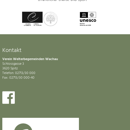
Kontakt
Verein Welterbegemeinden Wachau
Schlossgasse 3
3620 Spitz
Telefon: 02713/30 000
Fax: 02713/30 000-40