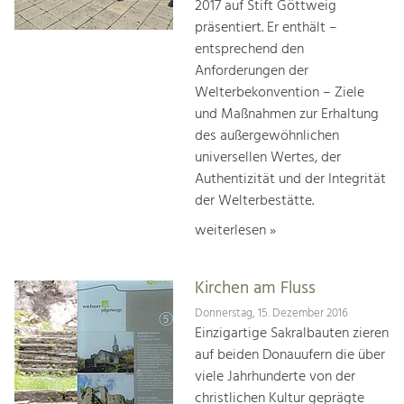
2017 auf Stift Göttweig
präsentiert. Er enthält –
entsprechend den
Anforderungen der
Welterbekonvention – Ziele
und Maßnahmen zur Erhaltung
des außergewöhnlichen
universellen Wertes, der
Authentizität und der Integrität
der Welterbestätte.
weiterlesen »
Kirchen am Fluss
Donnerstag, 15. Dezember 2016
Einzigartige Sakralbauten zieren
auf beiden Donauufern die über
viele Jahrhunderte von der
christlichen Kultur geprägte