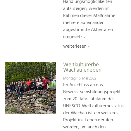
Handlungsmöglichkeiten
aufzuzeigen, werden im
Rahmen dieser Maßnahme
mehrere aufeinander
abgestimmte Aktivitäten
umgesetzt.
weiterlesen »
Weltkulturerbe
Wachau erleben
Montag, 16. Mai 2022
Im Anschluss an das
Bewusstseinsbildungsprojekt
zum 20-Jahr-Jubiläum des
UNESCO-Weltkulturerbestatus
der Wachau ist ein weiteres
Projekt ins Leben gerufen
worden, um auch den