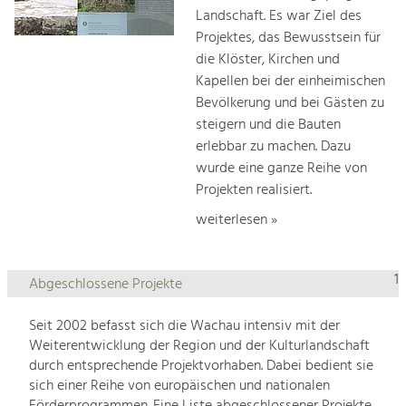
Landschaft. Es war Ziel des
Projektes, das Bewusstsein für
die Klöster, Kirchen und
Kapellen bei der einheimischen
Bevölkerung und bei Gästen zu
steigern und die Bauten
erlebbar zu machen. Dazu
wurde eine ganze Reihe von
Projekten realisiert.
weiterlesen »
1
Abgeschlossene Projekte
Seit 2002 befasst sich die Wachau intensiv mit der
Weiterentwicklung der Region und der Kulturlandschaft
durch entsprechende Projektvorhaben. Dabei bedient sie
sich einer Reihe von europäischen und nationalen
Förderprogrammen. Eine Liste abgeschlossener Projekte