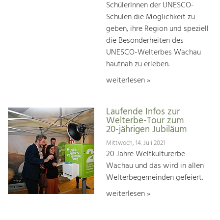
SchülerInnen der UNESCO-
Schulen die Möglichkeit zu
geben, ihre Region und speziell
die Besonderheiten des
UNESCO-Welterbes Wachau
hautnah zu erleben.
weiterlesen »
Laufende Infos zur
Welterbe-Tour zum
20-jährigen Jubiläum
Mittwoch, 14. Juli 2021
20 Jahre Weltkulturerbe
Wachau und das wird in allen
Welterbegemeinden gefeiert.
weiterlesen »