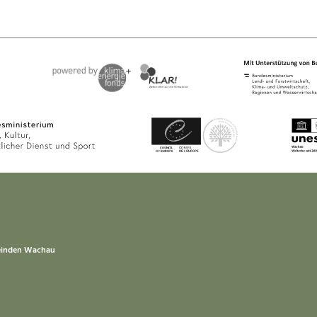
einden Wachau