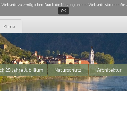
 Webseite zu ermöglichen. Durch die Nutzung unserer Webseite stimmen Sie z
OK
Klima
ck 25 Jahre Jubiläum
Naturschutz
Architektur