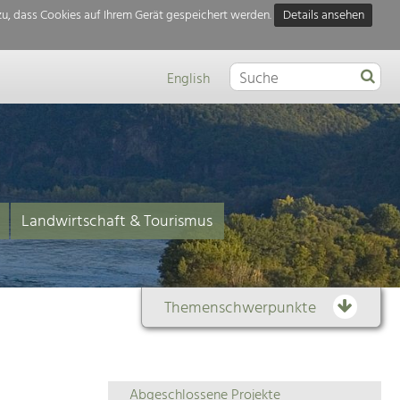
u, dass Cookies auf Ihrem Gerät gespeichert werden.
Details ansehen
English
Landwirtschaft & Tourismus
Themenschwerpunkte
Themenübersicht
Abgeschlossene Projekte