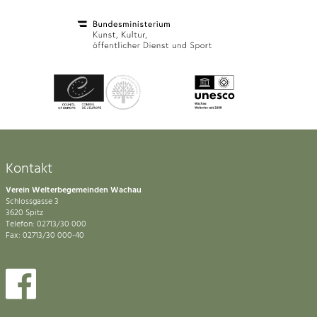
Kontakt
Verein Welterbegemeinden Wachau
Schlossgasse 3
3620 Spitz
Telefon: 02713/30 000
Fax: 02713/30 000-40