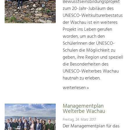
Bewusstseinsbildungsprojekt
zum 20-Jahr-Jubiläum des
UNESCO-Weltkulturerbestatus
der Wachau ist ein weiteres
Projekt ins Leben gerufen
worden, um auch den
SchülerInnen der UNESCO-
Schulen die Möglichkeit zu
geben, ihre Region und speziell
die Besonderheiten des
UNESCO-Welterbes Wachau
hautnah zu erleben.
weiterlesen »
Managementplan
Welterbe Wachau
Freitag, 24. März 2017
Der Managementplan für das