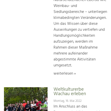
Naturschutzflächen ebenso wie
Weinbau- und
Siedlungsbereiche – unterliegen
klimabedingten Veränderungen.
Um das Wissen über diese
Auswirkungen zu vertiefen und
Handlungsmöglichkeiten
aufzuzeigen, werden im
Rahmen dieser Maßnahme
mehrere aufeinander
abgestimmte Aktivitäten
umgesetzt.
weiterlesen »
Weltkulturerbe
Wachau erleben
Montag, 16. Mai 2022
Im Anschluss an das