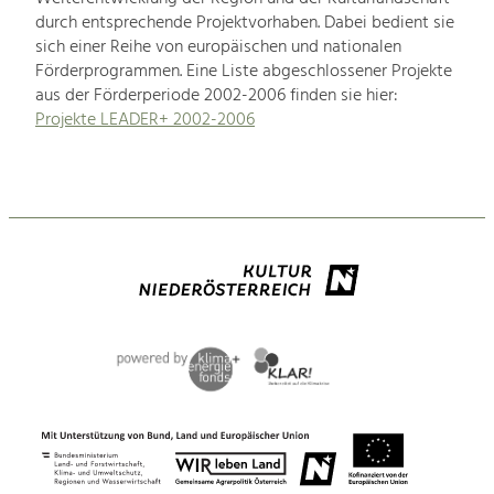
durch entsprechende Projektvorhaben. Dabei bedient sie
sich einer Reihe von europäischen und nationalen
Förderprogrammen. Eine Liste abgeschlossener Projekte
aus der Förderperiode 2002-2006 finden sie hier:
Projekte LEADER+ 2002-2006