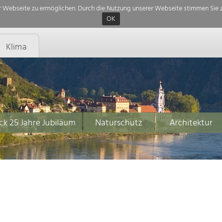
 Webseite zu ermöglichen. Durch die Nutzung unserer Webseite stimmen Sie z
OK
Klima
ck 25 Jahre Jubiläum
Naturschutz
Architektur