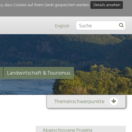
u, dass Cookies auf Ihrem Gerät gespeichert werden.
Details ansehen
English
Landwirtschaft & Tourismus
Themenschwerpunkte
Themenübersicht
Abgeschlossene Projekte