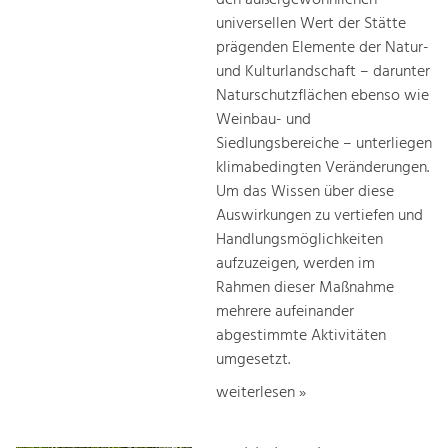
universellen Wert der Stätte
prägenden Elemente der Natur-
und Kulturlandschaft – darunter
Naturschutzflächen ebenso wie
Weinbau- und
Siedlungsbereiche – unterliegen
klimabedingten Veränderungen.
Um das Wissen über diese
Auswirkungen zu vertiefen und
Handlungsmöglichkeiten
aufzuzeigen, werden im
Rahmen dieser Maßnahme
mehrere aufeinander
abgestimmte Aktivitäten
umgesetzt.
weiterlesen »