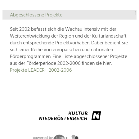
1
Abgeschlossene Projekte
Seit 2002 befasst sich die Wachau intensiv mit der
Weiterentwicklung der Region und der Kulturlandschaft
durch entsprechende Projektvorhaben. Dabei bedient sie
sich einer Reihe von europäischen und nationalen
Förderprogrammen. Eine Liste abgeschlossener Projekte
aus der Förderperiode 2002-2006 finden sie hier:
Projekte LEADER+ 2002-2006