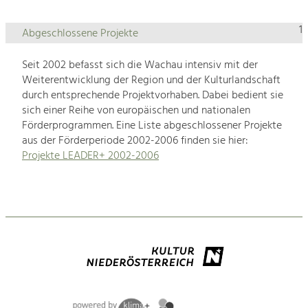
1
Abgeschlossene Projekte
Seit 2002 befasst sich die Wachau intensiv mit der
Weiterentwicklung der Region und der Kulturlandschaft
durch entsprechende Projektvorhaben. Dabei bedient sie
sich einer Reihe von europäischen und nationalen
Förderprogrammen. Eine Liste abgeschlossener Projekte
aus der Förderperiode 2002-2006 finden sie hier:
Projekte LEADER+ 2002-2006