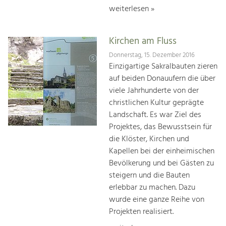
weiterlesen »
Kirchen am Fluss
Donnerstag, 15. Dezember 2016
Einzigartige Sakralbauten zieren
auf beiden Donauufern die über
viele Jahrhunderte von der
christlichen Kultur geprägte
Landschaft. Es war Ziel des
Projektes, das Bewusstsein für
die Klöster, Kirchen und
Kapellen bei der einheimischen
Bevölkerung und bei Gästen zu
steigern und die Bauten
erlebbar zu machen. Dazu
wurde eine ganze Reihe von
Projekten realisiert.