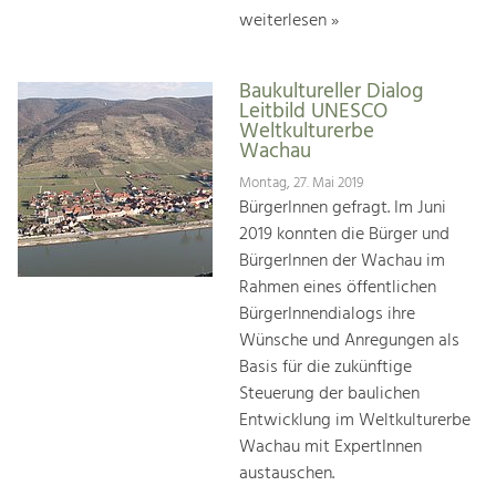
weiterlesen »
Baukultureller Dialog
Leitbild UNESCO
Weltkulturerbe
Wachau
Montag, 27. Mai 2019
BürgerInnen gefragt. Im Juni
2019 konnten die Bürger und
BürgerInnen der Wachau im
Rahmen eines öffentlichen
BürgerInnendialogs ihre
Wünsche und Anregungen als
Basis für die zukünftige
Steuerung der baulichen
Entwicklung im Weltkulturerbe
Wachau mit ExpertInnen
austauschen.