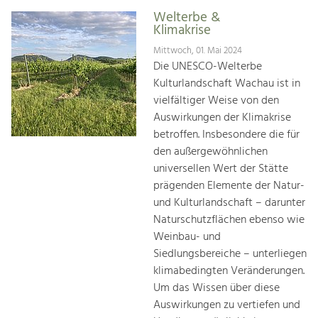
Welterbe &
Klimakrise
Mittwoch, 01. Mai 2024
Die UNESCO-Welterbe
Kulturlandschaft Wachau ist in
vielfältiger Weise von den
Auswirkungen der Klimakrise
betroffen. Insbesondere die für
den außergewöhnlichen
universellen Wert der Stätte
prägenden Elemente der Natur-
und Kulturlandschaft – darunter
Naturschutzflächen ebenso wie
Weinbau- und
Siedlungsbereiche – unterliegen
klimabedingten Veränderungen.
Um das Wissen über diese
Auswirkungen zu vertiefen und