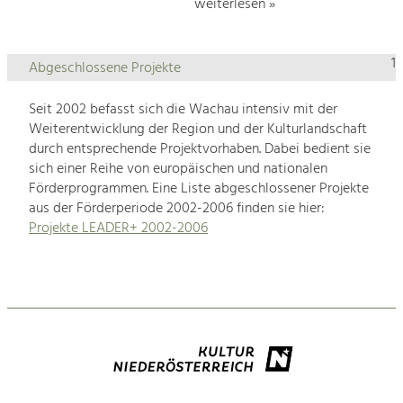
weiterlesen »
1
Abgeschlossene Projekte
Seit 2002 befasst sich die Wachau intensiv mit der
Weiterentwicklung der Region und der Kulturlandschaft
durch entsprechende Projektvorhaben. Dabei bedient sie
sich einer Reihe von europäischen und nationalen
Förderprogrammen. Eine Liste abgeschlossener Projekte
aus der Förderperiode 2002-2006 finden sie hier:
Projekte LEADER+ 2002-2006