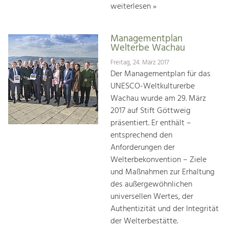
weiterlesen »
Managementplan
Welterbe Wachau
Freitag, 24. März 2017
Der Managementplan für das
UNESCO-Weltkulturerbe
Wachau wurde am 29. März
2017 auf Stift Göttweig
präsentiert. Er enthält –
entsprechend den
Anforderungen der
Welterbekonvention – Ziele
und Maßnahmen zur Erhaltung
des außergewöhnlichen
universellen Wertes, der
Authentizität und der Integrität
der Welterbestätte.