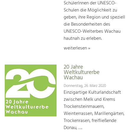
SchülerInnen der UNESCO-
Schulen die Möglichkeit zu
geben, ihre Region und speziell
die Besonderheiten des
UNESCO-Welterbes Wachau
hautnah zu erleben.
weiterlesen »
20 Jahre
Weltkulturerbe
Wachau
Donnerstag, 26. März 2020
Einzigartige Kulturlandschaft
zwischen Melk und Krems
Trockensteinmauern,
Weinterrassen, Marillengärten,
Trockenrasen, freifließende
Donau, ….