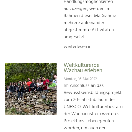
Handlungsmöglichkeiten
aufzuzeigen, werden im
Rahmen dieser Maßnahme
mehrere aufeinander
abgestimmte Aktivitäten
umgesetzt.
weiterlesen »
Weltkulturerbe
Wachau erleben
Montag, 16. Mai 2022
Im Anschluss an das
Bewusstseinsbildungsprojekt
zum 20-Jahr-Jubiläum des
UNESCO-Weltkulturerbestatus
der Wachau ist ein weiteres
Projekt ins Leben gerufen
worden, um auch den