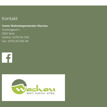
Kontakt
Verein Welterbegemeinden Wachau
Schlossgasse 3
3620 Spitz
Telefon: 02713/30 000
Fax: 02713/30 000-40