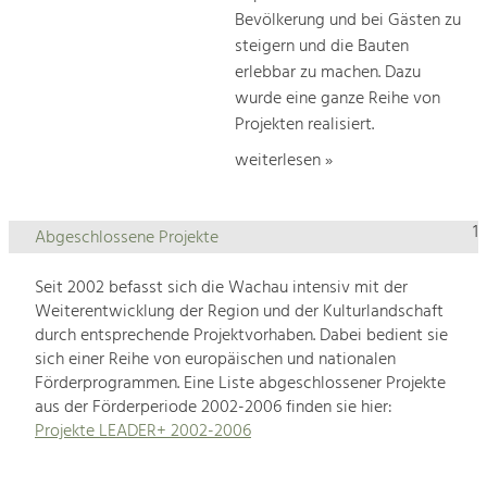
Bevölkerung und bei Gästen zu
steigern und die Bauten
erlebbar zu machen. Dazu
wurde eine ganze Reihe von
Projekten realisiert.
weiterlesen »
1
Abgeschlossene Projekte
Seit 2002 befasst sich die Wachau intensiv mit der
Weiterentwicklung der Region und der Kulturlandschaft
durch entsprechende Projektvorhaben. Dabei bedient sie
sich einer Reihe von europäischen und nationalen
Förderprogrammen. Eine Liste abgeschlossener Projekte
aus der Förderperiode 2002-2006 finden sie hier:
Projekte LEADER+ 2002-2006