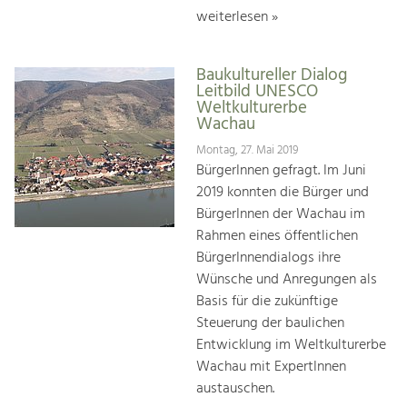
weiterlesen »
Baukultureller Dialog
Leitbild UNESCO
Weltkulturerbe
Wachau
Montag, 27. Mai 2019
BürgerInnen gefragt. Im Juni
2019 konnten die Bürger und
BürgerInnen der Wachau im
Rahmen eines öffentlichen
BürgerInnendialogs ihre
Wünsche und Anregungen als
Basis für die zukünftige
Steuerung der baulichen
Entwicklung im Weltkulturerbe
Wachau mit ExpertInnen
austauschen.