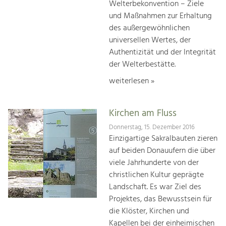
Welterbekonvention – Ziele
und Maßnahmen zur Erhaltung
des außergewöhnlichen
universellen Wertes, der
Authentizität und der Integrität
der Welterbestätte.
weiterlesen »
Kirchen am Fluss
Donnerstag, 15. Dezember 2016
Einzigartige Sakralbauten zieren
auf beiden Donauufern die über
viele Jahrhunderte von der
christlichen Kultur geprägte
Landschaft. Es war Ziel des
Projektes, das Bewusstsein für
die Klöster, Kirchen und
Kapellen bei der einheimischen