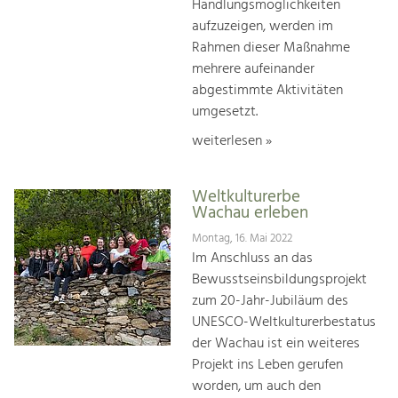
Handlungsmöglichkeiten
aufzuzeigen, werden im
Rahmen dieser Maßnahme
mehrere aufeinander
abgestimmte Aktivitäten
umgesetzt.
weiterlesen »
Weltkulturerbe
Wachau erleben
Montag, 16. Mai 2022
Im Anschluss an das
Bewusstseinsbildungsprojekt
zum 20-Jahr-Jubiläum des
UNESCO-Weltkulturerbestatus
der Wachau ist ein weiteres
Projekt ins Leben gerufen
worden, um auch den