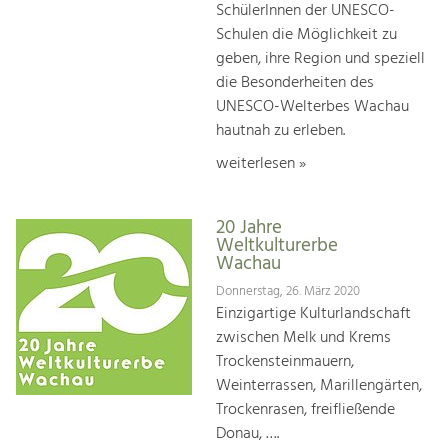
SchülerInnen der UNESCO-
Schulen die Möglichkeit zu
geben, ihre Region und speziell
die Besonderheiten des
UNESCO-Welterbes Wachau
hautnah zu erleben.
weiterlesen »
20 Jahre
Weltkulturerbe
Wachau
Donnerstag, 26. März 2020
Einzigartige Kulturlandschaft
zwischen Melk und Krems
Trockensteinmauern,
Weinterrassen, Marillengärten,
Trockenrasen, freifließende
Donau, ….