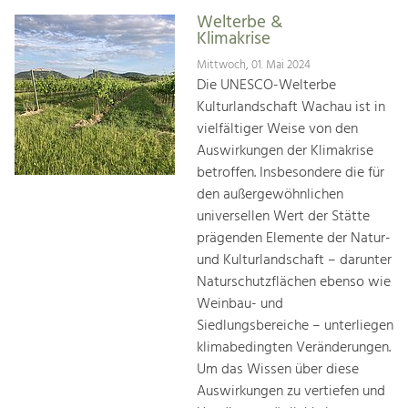
Welterbe &
Klimakrise
Mittwoch, 01. Mai 2024
Die UNESCO-Welterbe
Kulturlandschaft Wachau ist in
vielfältiger Weise von den
Auswirkungen der Klimakrise
betroffen. Insbesondere die für
den außergewöhnlichen
universellen Wert der Stätte
prägenden Elemente der Natur-
und Kulturlandschaft – darunter
Naturschutzflächen ebenso wie
Weinbau- und
Siedlungsbereiche – unterliegen
klimabedingten Veränderungen.
Um das Wissen über diese
Auswirkungen zu vertiefen und