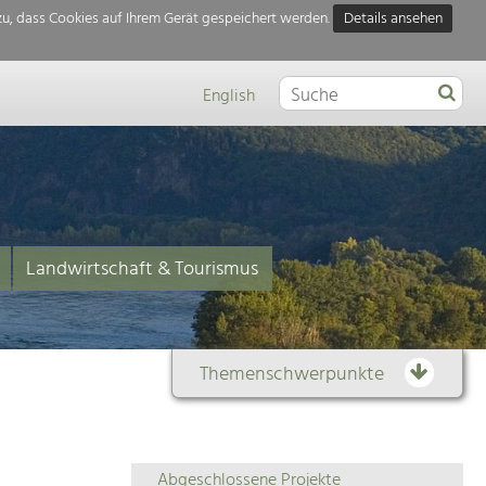
u, dass Cookies auf Ihrem Gerät gespeichert werden.
Details ansehen
English
Landwirtschaft & Tourismus
Themenschwerpunkte
Themenübersicht
Abgeschlossene Projekte