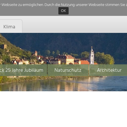
 Webseite zu ermöglichen. Durch die Nutzung unserer Webseite stimmen Sie z
OK
Klima
ck 25 Jahre Jubiläum
Naturschutz
Architektur