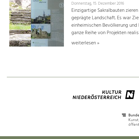
Donnerstag, 15. Dezember 2016
Einzigartige Sakralbauten zieren
geprägte Landschaft. Es war Ziel
einheimischen Bevölkerung und 
ganze Reihe von Projekten realisi
weiterlesen »